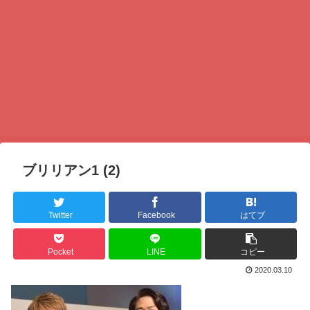
ブリリアン1 (2)
Twitter
Facebook
はてブ
Pocket
LINE
コピー
2020.03.10