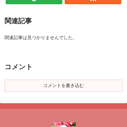
関連記事
関連記事は見つかりませんでした。
コメント
コメントを書き込む