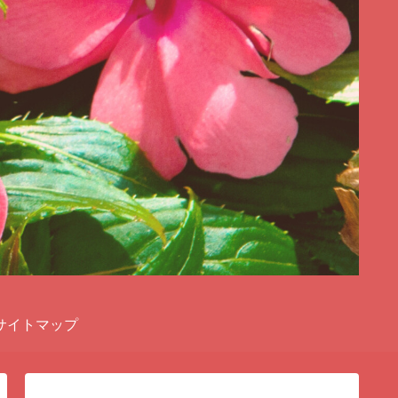
サイトマップ