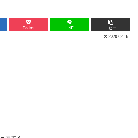
Pocket
LINE
コピー
2020.02.19