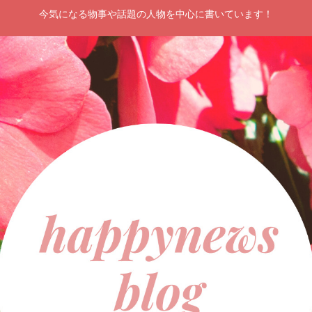
今気になる物事や話題の人物を中心に書いています！