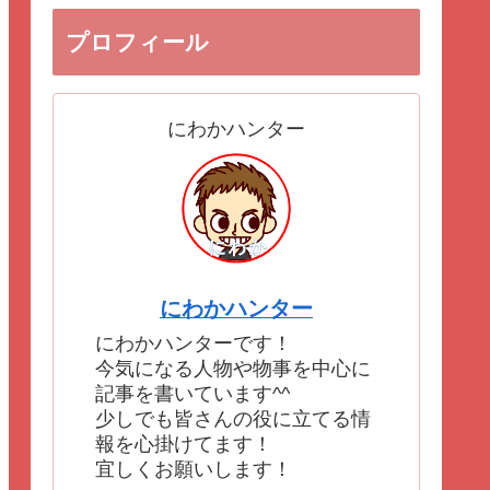
プロフィール
にわかハンター
にわかハンター
にわかハンターです！
今気になる人物や物事を中心に
記事を書いています^^
少しでも皆さんの役に立てる情
報を心掛けてます！
宜しくお願いします！