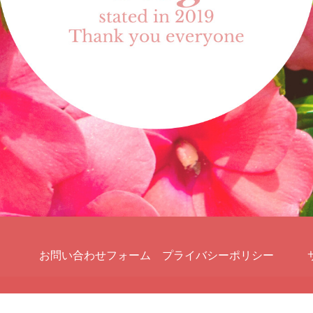
お問い合わせフォーム
プライバシーポリシー