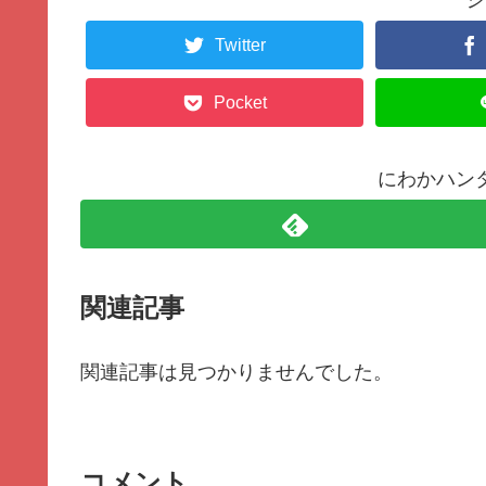
シ
Twitter
Pocket
にわかハン
関連記事
関連記事は見つかりませんでした。
コメント