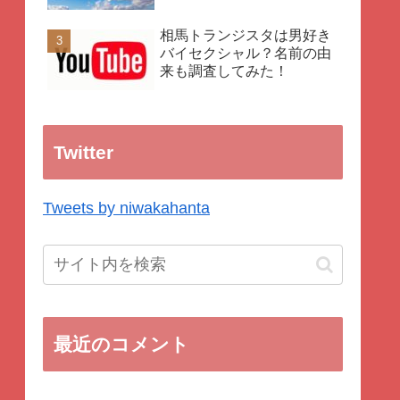
相馬トランジスタは男好き
バイセクシャル？名前の由
来も調査してみた！
Twitter
Tweets by niwakahanta
最近のコメント