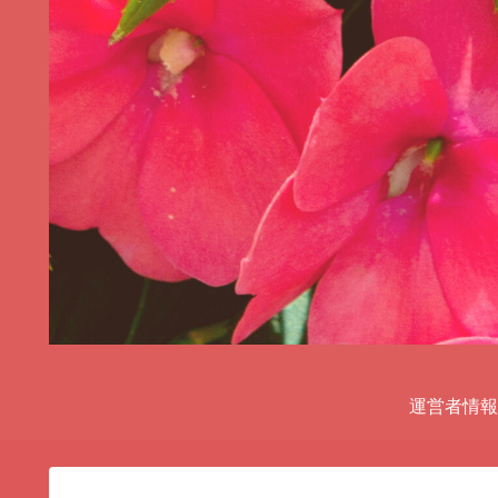
運営者情報