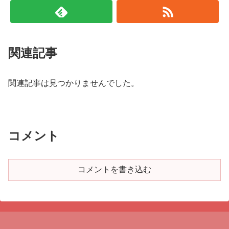
関連記事
関連記事は見つかりませんでした。
コメント
コメントを書き込む