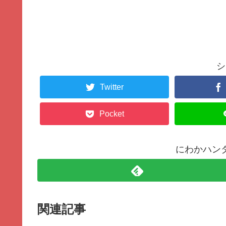
シ
Twitter
Pocket
にわかハン
関連記事