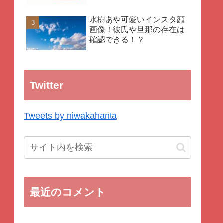
水樹あや可愛いインスタ顔
画像！彼氏や旦那の存在は
確認できる！？
Twitter
Tweets by niwakahanta
最近のコメント