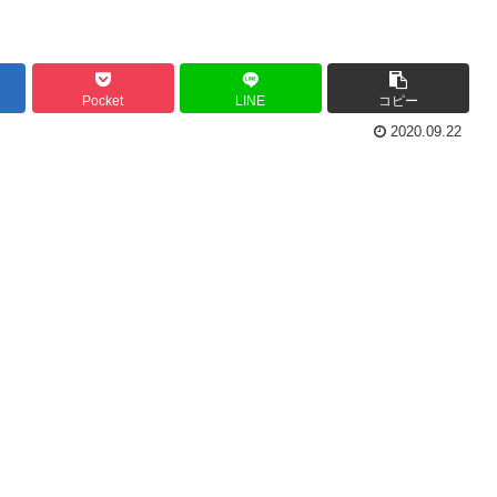
Pocket
LINE
コピー
2020.09.22