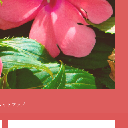
サイトマップ