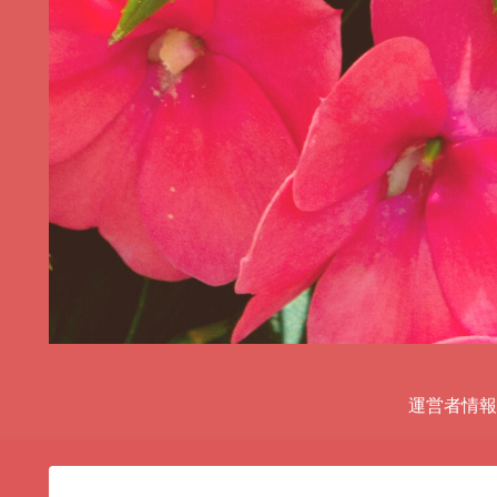
運営者情報