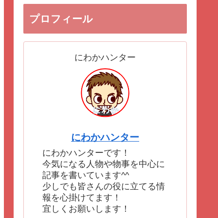
プロフィール
にわかハンター
にわかハンター
にわかハンターです！
今気になる人物や物事を中心に
記事を書いています^^
少しでも皆さんの役に立てる情
報を心掛けてます！
宜しくお願いします！