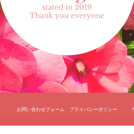
お問い合わせフォーム
プライバシーポリシー