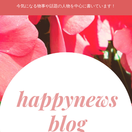
今気になる物事や話題の人物を中心に書いています！