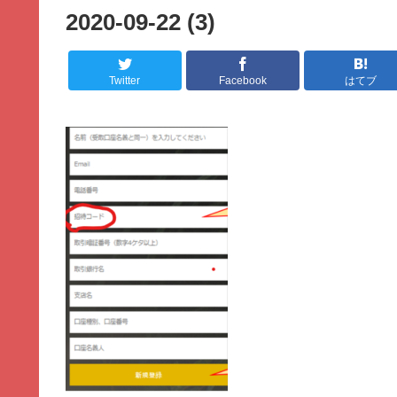
2020-09-22 (3)
Twitter
Facebook
はてブ