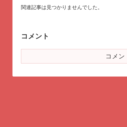
関連記事は見つかりませんでした。
コメント
コメン