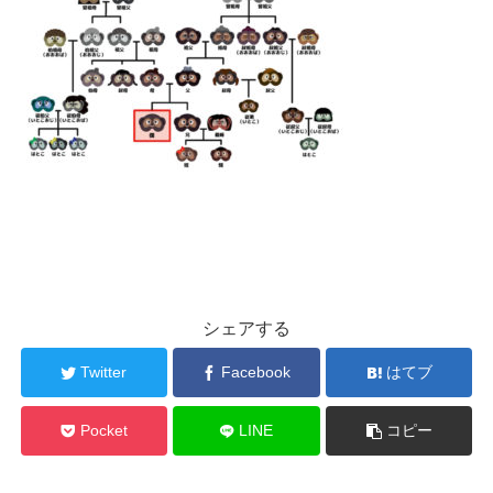
シェアする
Twitter
Facebook
はてブ
Pocket
LINE
コピー