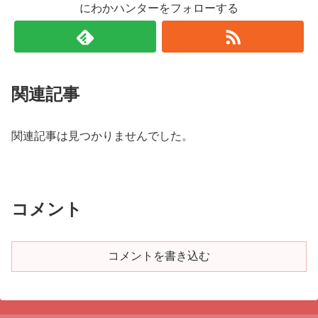
にわかハンターをフォローする
関連記事
関連記事は見つかりませんでした。
コメント
コメントを書き込む