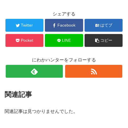
シェアする
Twitter
Facebook
はてブ
Pocket
LINE
コピー
にわかハンターをフォローする
関連記事
関連記事は見つかりませんでした。