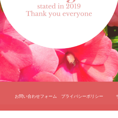
お問い合わせフォーム
プライバシーポリシー