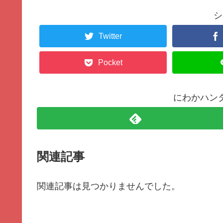
シ
Twitter
Pocket
にわかハン
関連記事
関連記事は見つかりませんでした。