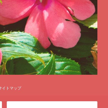
サイトマップ