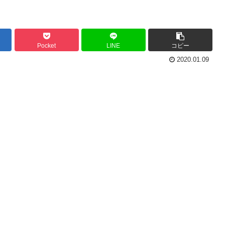
Pocket
LINE
コピー
2020.01.09