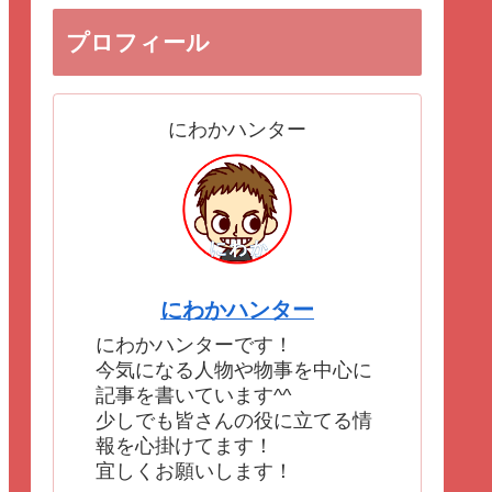
プロフィール
にわかハンター
にわかハンター
にわかハンターです！
今気になる人物や物事を中心に
記事を書いています^^
少しでも皆さんの役に立てる情
報を心掛けてます！
宜しくお願いします！