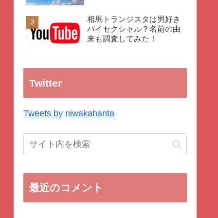
相馬トランジスタは男好き
バイセクシャル？名前の由
来も調査してみた！
Twitter
Tweets by niwakahanta
最近のコメント