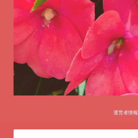
運営者情報