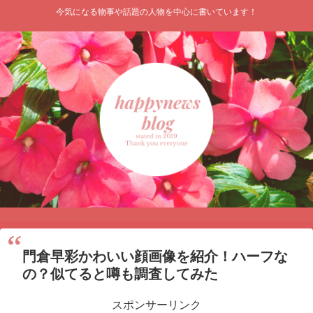
今気になる物事や話題の人物を中心に書いています！
門倉早彩かわいい顔画像を紹介！ハーフな
の？似てると噂も調査してみた
スポンサーリンク