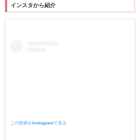
インスタから紹介
この投稿をInstagramで見る