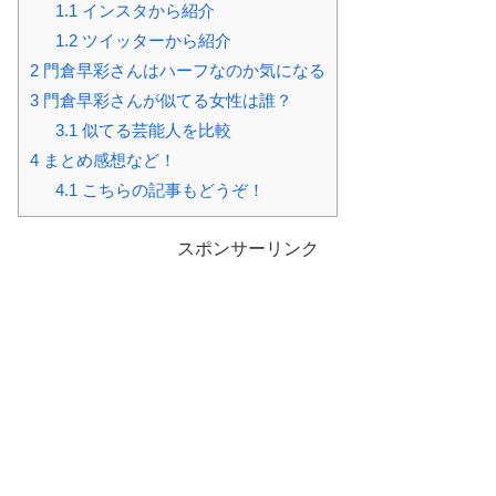
1.1
インスタから紹介
1.2
ツイッターから紹介
2
門倉早彩さんはハーフなのか気になる
3
門倉早彩さんが似てる女性は誰？
3.1
似てる芸能人を比較
4
まとめ感想など！
4.1
こちらの記事もどうぞ！
スポンサーリンク