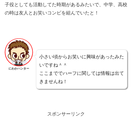
子役としても活動してた時期があるみたいで、中学、高校
の時は友人とお笑いコンビを組んでいたと！
小さい頃からお笑いに興味があったみた
いですね＾＾
にわかハンター
ここまででハーフに関しては情報は出て
きませんね！
スポンサーリンク