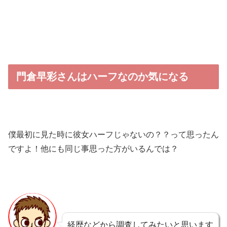
門倉早彩さんはハーフなのか気になる
僕最初に見た時に彼女ハーフじゃないの？？って思ったん
ですよ！他にも同じ事思った方がいるんでは？
経歴などから調査してみたいと思います