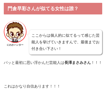
門倉早彩さんが似てる女性は誰？
ここからは個人的に似てるって感じた芸
能人を挙げていきますんで、最後までお
にわかハンター
付き合い下さい！
パッと最初に思い浮かんだ芸能人は
長澤まさみさん
！！！
これはかなり自信あります！！！