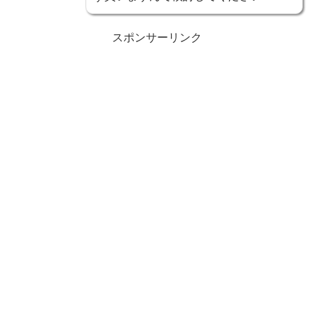
スポンサーリンク