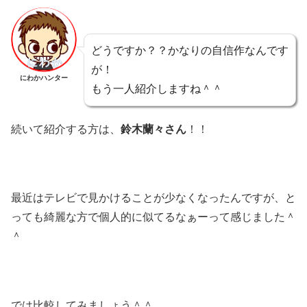
どうですか？？かなりの自信作なんです
が！
にわかハンター
もう一人紹介しますね＾＾
続いて紹介する方は、
鈴木蘭々さん
！！
最近はテレビで見かけることが少なくなったんですが、と
っても綺麗な方で個人的に似てるなぁーって感じました＾
＾
では比較してみましょう＾＾