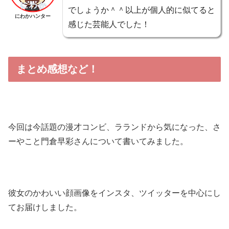
でしょうか＾＾以上が個人的に似てると
にわかハンター
感じた芸能人でした！
まとめ感想など！
今回は今話題の漫才コンビ、ラランドから気になった、さ
ーやこと門倉早彩さんについて書いてみました。
彼女のかわいい顔画像をインスタ、ツイッターを中心にし
てお届けしました。