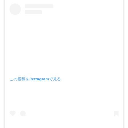
この投稿をInstagramで見る