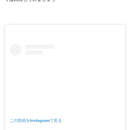
この投稿をInstagramで見る