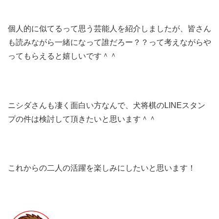
個人的に似てるって思う芸能人を紹介しましたが、皆さん
も読みながら一緒になって誰だろー？？って考えながらや
ってもらえると嬉しいです＾＾
ニシダさんも凄く面白い方なんで、犬将棋のLINEスタン
プの件は検討して頂きたいと思います＾＾
これからの二人の活躍を楽しみにしたいと思います！