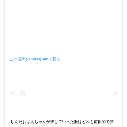
この投稿をInstagramで見る
しんだおばあちゃんが残していった服はどれも前衛的で芸