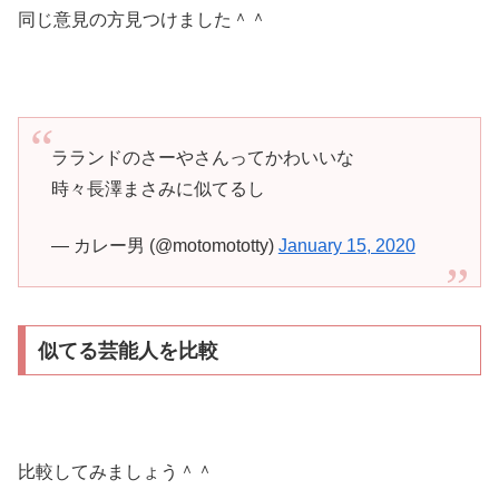
同じ意見の方見つけました＾＾
ラランドのさーやさんってかわいいな
時々長澤まさみに似てるし
— カレー男 (@motomototty)
January 15, 2020
似てる芸能人を比較
比較してみましょう＾＾