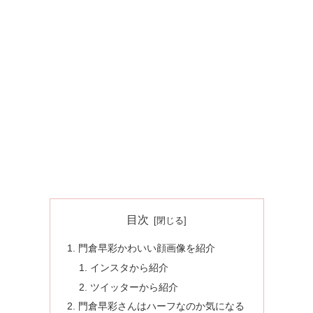
目次
門倉早彩かわいい顔画像を紹介
インスタから紹介
ツイッターから紹介
門倉早彩さんはハーフなのか気になる