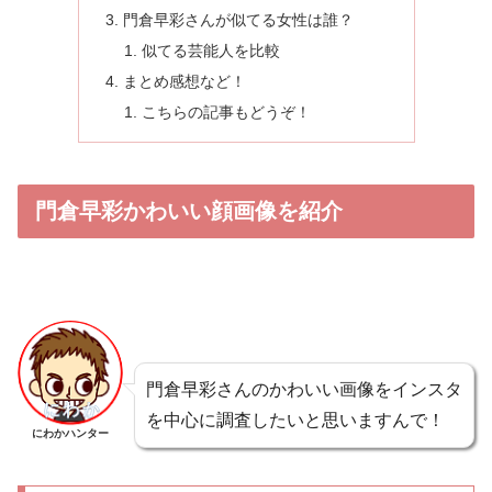
門倉早彩さんが似てる女性は誰？
似てる芸能人を比較
まとめ感想など！
こちらの記事もどうぞ！
門倉早彩かわいい顔画像を紹介
門倉早彩さんのかわいい画像をインスタ
を中心に調査したいと思いますんで！
にわかハンター