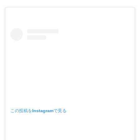
この投稿をInstagramで見る