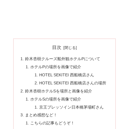
目次
鈴木杏樹クルーズ船外観ホテルPについて
ホテルPの場所を画像で紹介
HOTEL SEKITEI 西船橋店さん
HOTEL SEKITEI 西船橋店さんの場所
鈴木杏樹ホテルSを場所と画像を紹介
ホテルSの場所を画像で紹介
京王プレッソイン日本橋茅場町さん
まとめ感想など！
こちらの記事もどうぞ！