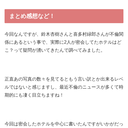
まとめ感想など！
今回なんですが、鈴木杏樹さんと喜多村緑郎さんが不倫関
係にあるという事で、実際に2人が密会してたホテルはど
こ？って疑問が湧いてきたんで調べてみました。
正直あの写真の数々を見てるともう言い訳とか出来るレベ
ルではないと感じますし、最近不倫のニュースが多くて時
期的にも凄く目立ちますね！
今回は密会したホテルを中心に書いたんですがいかがだっ