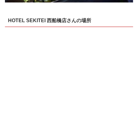
HOTEL SEKITEI 西船橋店さんの場所