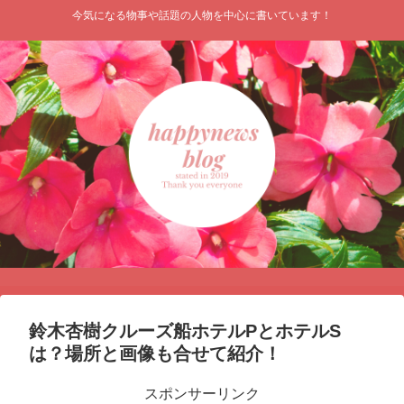
今気になる物事や話題の人物を中心に書いています！
鈴木杏樹クルーズ船ホテルPとホテルS
は？場所と画像も合せて紹介！
スポンサーリンク