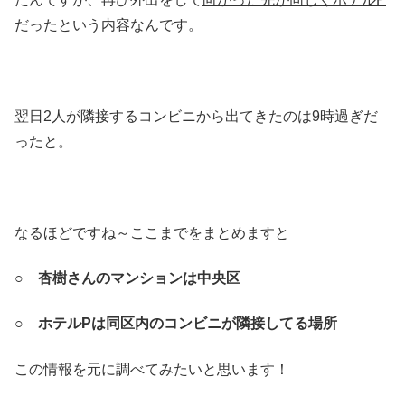
だったという内容なんです。
翌日2人が隣接するコンビニから出てきたのは9時過ぎだ
ったと。
なるほどですね～ここまでをまとめますと
○
杏樹さんのマンションは中央区
○ ホテルPは同区内のコンビニが隣接してる場所
この情報を元に調べてみたいと思います！