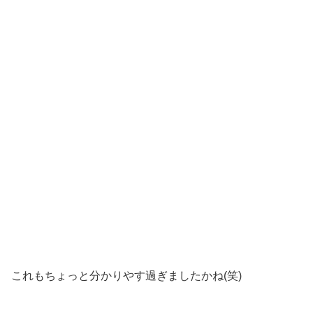
これもちょっと分かりやす過ぎましたかね(笑)