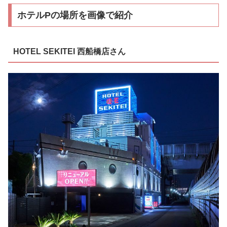
ホテルPの場所を画像で紹介
HOTEL SEKITEI 西船橋店さん