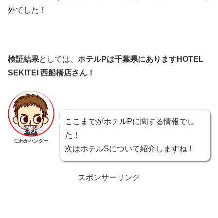
外でした！
検証結果
としては、
ホテルPは千葉県にありますHOTEL
SEKITEI 西船橋店さん！
ここまでがホテルPに関する情報でし
た！
にわかハンター
次はホテルSについて紹介しますね！
スポンサーリンク