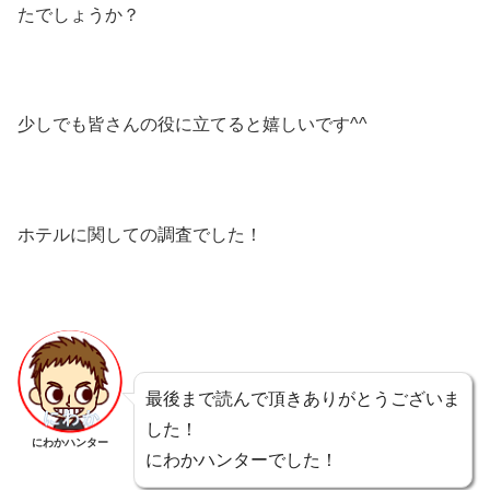
たでしょうか？
少しでも皆さんの役に立てると嬉しいです^^
ホテルに関しての調査でした！
最後まで読んで頂きありがとうございま
した！
にわかハンター
にわかハンターでした！