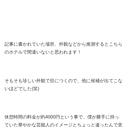
記事に書かれていた場所、外観などから推測するとこちら
のホテルで間違いないと思われます！
そもそも珍しい外観で目につくので、他に候補が出てこな
いほどでした(笑)
休憩時間の料金が約4000円という事で、僕が勝手に持っ
ていた華やかな芸能人のイメージとちょっと違ったんで意