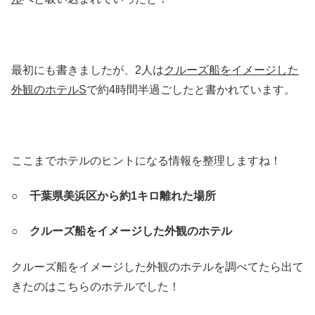
最初にも書きましたが、2人は
クルーズ船をイメージした
外観のホテルS
で約4時間半過ごしたと書かれています。
ここまでホテルのヒントになる情報を整理しますね！
○
千葉県美浜区から約1キロ離れた場所
○ クルーズ船をイメージした外観のホテル
クルーズ船をイメージした外観のホテルを調べてたら出て
きたのはこちらのホテルでした！