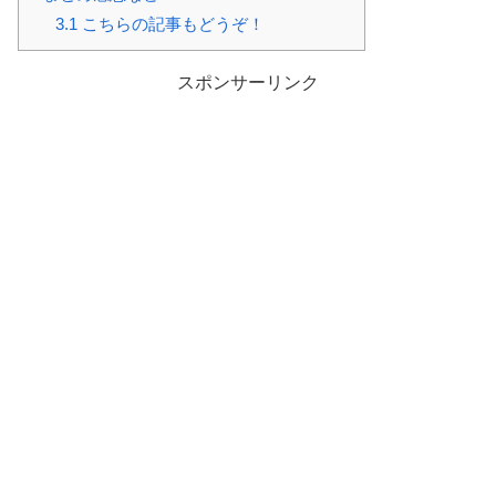
3.1
こちらの記事もどうぞ！
スポンサーリンク