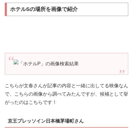
ホテルSの場所を画像で紹介
こちらが文春さんが記事の内容と一緒に出してる映像なん
で、こちらの画像から調べてみたんですが、候補として挙
がったのはこちらです！
京王プレッソイン日本橋茅場町さん