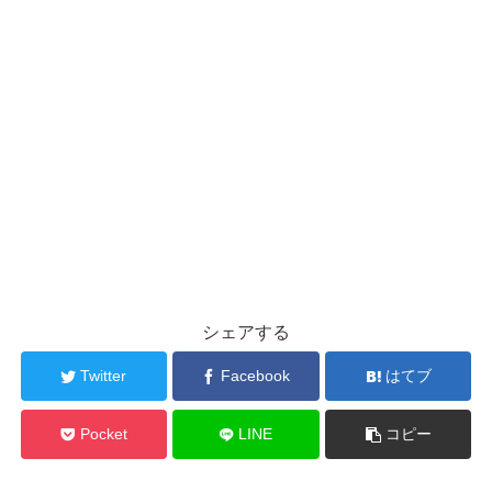
シェアする
Twitter
Facebook
はてブ
Pocket
LINE
コピー