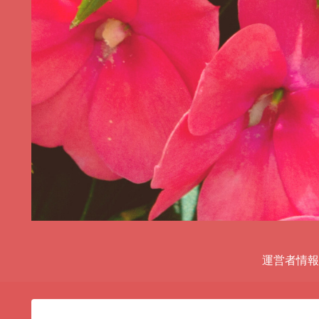
運営者情報