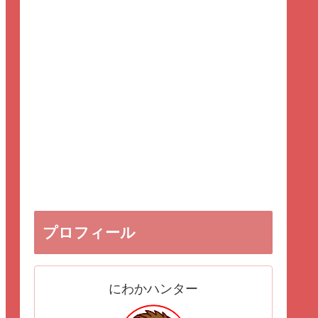
プロフィール
にわかハンター