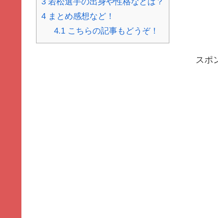
3
若松選手の出身や性格などは？
4
まとめ感想など！
4.1
こちらの記事もどうぞ！
スポ