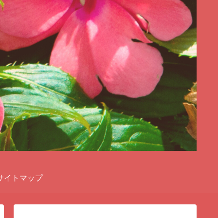
サイトマップ