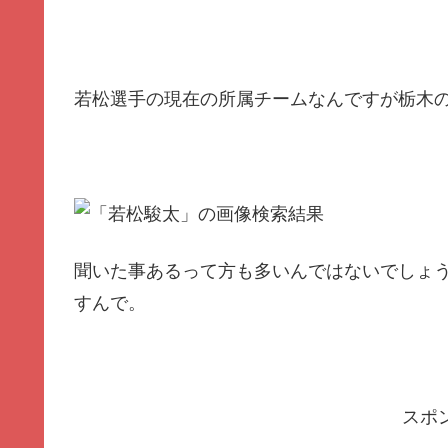
若松選手の現在の所属チームなんですが栃木
聞いた事あるって方も多いんではないでしょ
すんで。
スポ