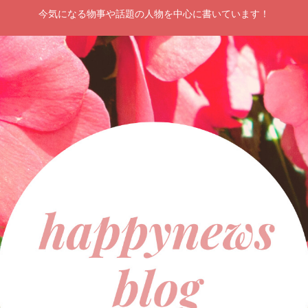
今気になる物事や話題の人物を中心に書いています！