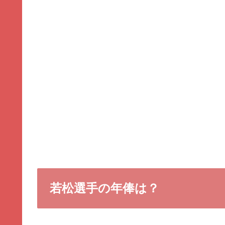
若松選手の年俸は？