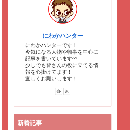
にわかハンター
にわかハンターです！
今気になる人物や物事を中心に
記事を書いています^^
少しでも皆さんの役に立てる情
報を心掛けてます！
宜しくお願いします！
新着記事