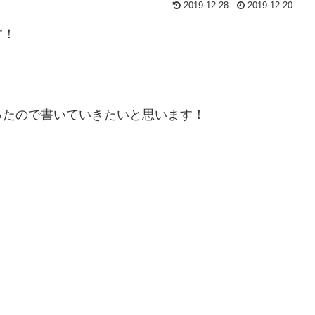
2019.12.28
2019.12.20
す！
ったので書いていきたいと思います！