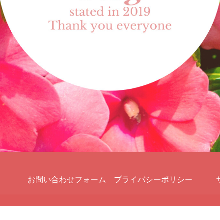
お問い合わせフォーム
プライバシーポリシー