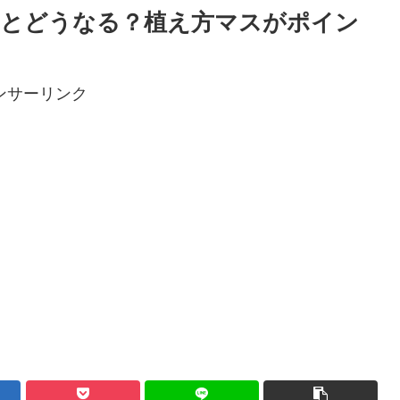
るとどうなる？植え方マスがポイン
ンサーリンク