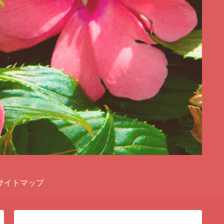
サイトマップ