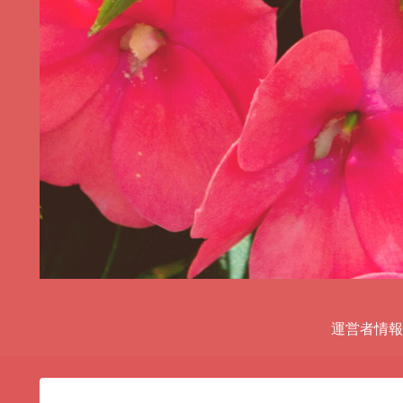
運営者情報