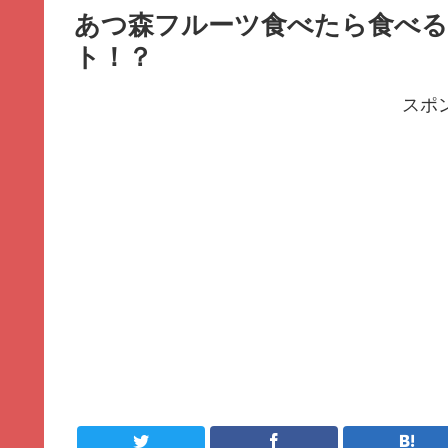
あつ森フルーツ食べたら食べ
ト！？
スポ