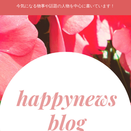
今気になる物事や話題の人物を中心に書いています！