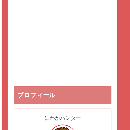
プロフィール
にわかハンター