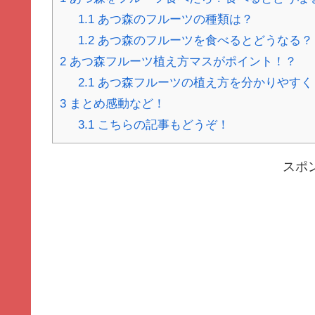
1.1
あつ森のフルーツの種類は？
1.2
あつ森のフルーツを食べるとどうなる？
2
あつ森フルーツ植え方マスがポイント！？
2.1
あつ森フルーツの植え方を分かりやすく
3
まとめ感動など！
3.1
こちらの記事もどうぞ！
スポ