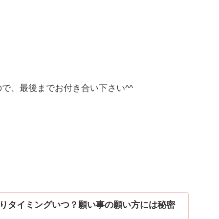
で、最後までお付き合い下さい^^
りタイミングいつ？願い事の願い方には秘密