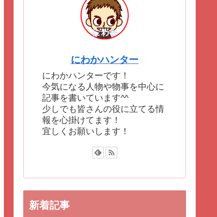
にわかハンター
にわかハンターです！
今気になる人物や物事を中心に
記事を書いています^^
少しでも皆さんの役に立てる情
報を心掛けてます！
宜しくお願いします！
新着記事