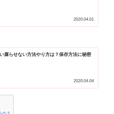
2020.04.01
い腐らせない方法やり方は？保存方法に秘密
2020.04.04
るの？