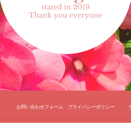
お問い合わせフォーム
プライバシーポリシー