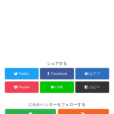
シェアする
Twitter
Facebook
はてブ
Pocket
LINE
コピー
にわかハンターをフォローする