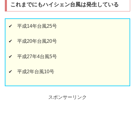
これまでにもハイシェン台風は発生している
✔ 平成14年台風25号
✔ 平成20年台風20号
✔ 平成27年4台風5号
✔ 平成2年台風10号
スポンサーリンク