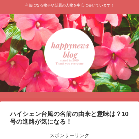
今気になる物事や話題の人物を中心に書いています！
ハイシェン台風の名前の由来と意味は？10
号の進路が気になる！
スポンサーリンク