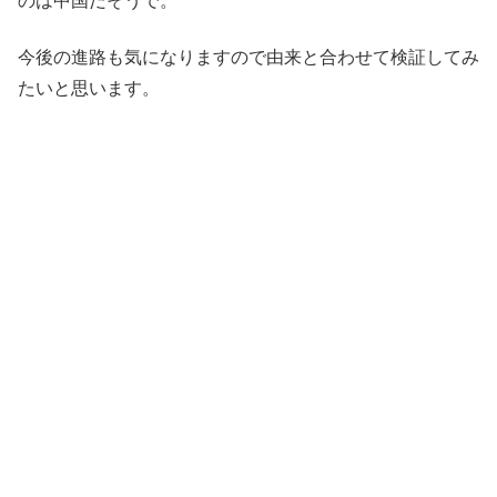
のは中国だそうで。
今後の進路も気になりますので由来と合わせて検証してみ
たいと思います。