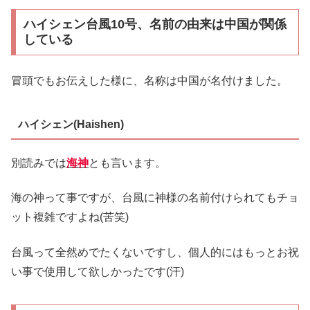
ハイシェン台風10号、名前の由来は中国が関係
している
冒頭でもお伝えした様に、名称は中国が名付けました。
ハイシェン(Haishen)
別読みでは
海神
とも言います。
海の神って事ですが、台風に神様の名前付けられてもチョ
ット複雑ですよね(苦笑)
台風って全然めでたくないですし、個人的にはもっとお祝
い事で使用して欲しかったです(汗)