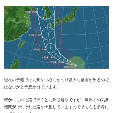
現在の予報では九州を中心にかなり甚大な被害が出るので
はないかと予想が出ています。
確かにこの進路で行くと九州は危険ですが、世界中の気象
機関がそれぞれ進路を予想していますのでそちらも参考に