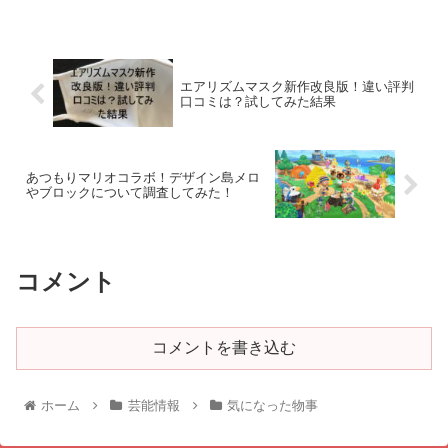
エアリズムマスク新作改良版！違い評判
口コミは？試してみた結果
あつもりマリオコラボ！デザイン島メロ
やブロックについて調査してみた！
コメント
コメントを書き込む
ホーム
芸能情報
気になった物事