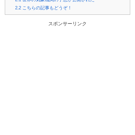
2.2
こちらの記事もどうぞ！
スポンサーリンク