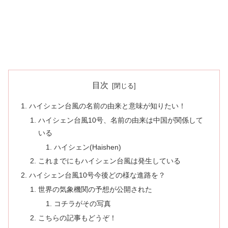
目次
ハイシェン台風の名前の由来と意味が知りたい！
ハイシェン台風10号、名前の由来は中国が関係して
いる
ハイシェン(Haishen)
これまでにもハイシェン台風は発生している
ハイシェン台風10号今後どの様な進路を？
世界の気象機関の予想が公開された
コチラがその写真
こちらの記事もどうぞ！