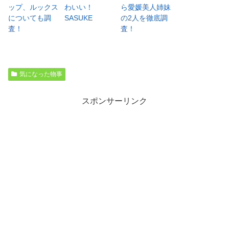
ップ、ルックス
わいい！
ら愛媛美人姉妹
についても調
SASUKE
の2人を徹底調
査！
査！
気になった物事
スポンサーリンク