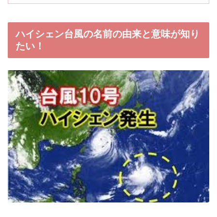
ハイシェン台風の名前の由来と意味が知り
たい！