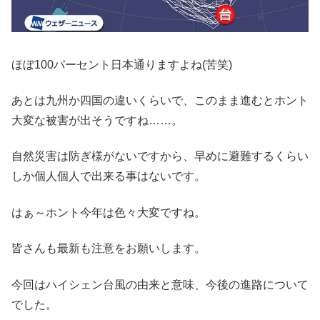
ほぼ100パーセント日本通りますよね(苦笑)
あとは九州か四国の違いくらいで、このまま進むとホント
大変な被害が出そうですね……。
自然災害は防ぎ様がないですから、早めに避難するくらい
しか個人個人で出来る事はないです。
はぁ～ホント今年は色々大変ですね。
皆さんも最新も注意をお願いします。
今回はハイシェン台風の由来と意味、今後の進路について
でした。