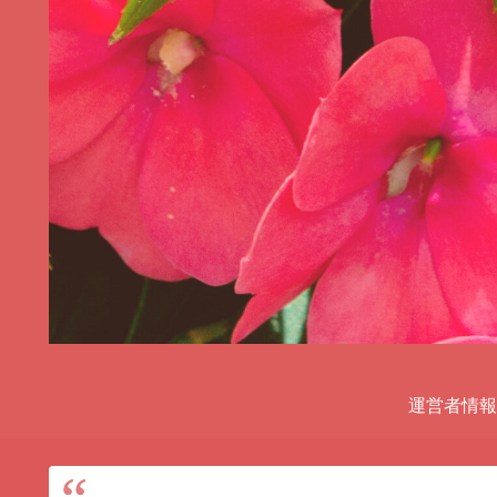
運営者情報