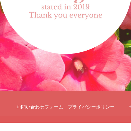
お問い合わせフォーム
プライバシーポリシー