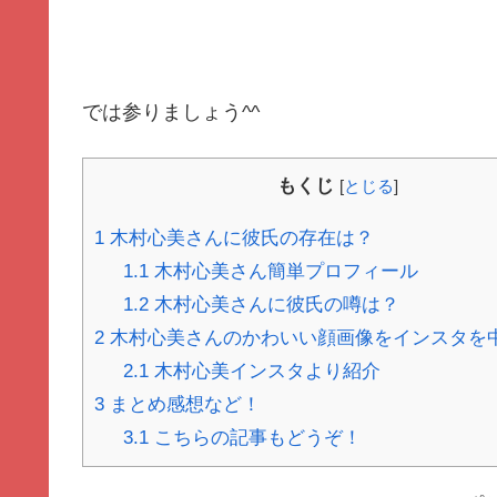
では参りましょう^^
もくじ
[
とじる
]
1
木村心美さんに彼氏の存在は？
1.1
木村心美さん簡単プロフィール
1.2
木村心美さんに彼氏の噂は？
2
木村心美さんのかわいい顔画像をインスタを
2.1
木村心美インスタより紹介
3
まとめ感想など！
3.1
こちらの記事もどうぞ！