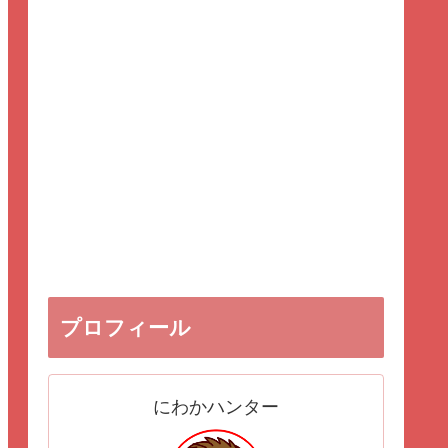
プロフィール
にわかハンター