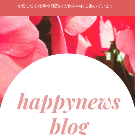
今気になる物事や話題の人物を中心に書いています！