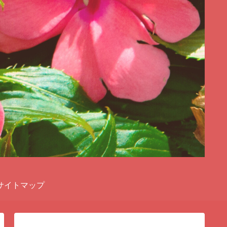
サイトマップ