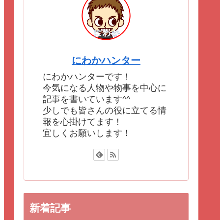
にわかハンター
にわかハンターです！
今気になる人物や物事を中心に
記事を書いています^^
少しでも皆さんの役に立てる情
報を心掛けてます！
宜しくお願いします！
新着記事