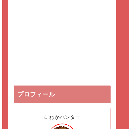
プロフィール
にわかハンター