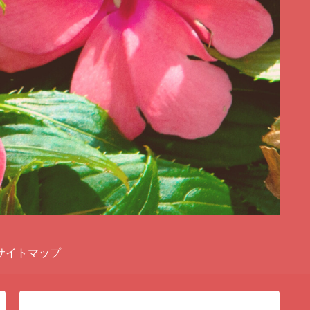
サイトマップ