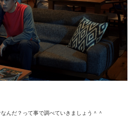
者なんだ？って事で調べていきましょう＾＾