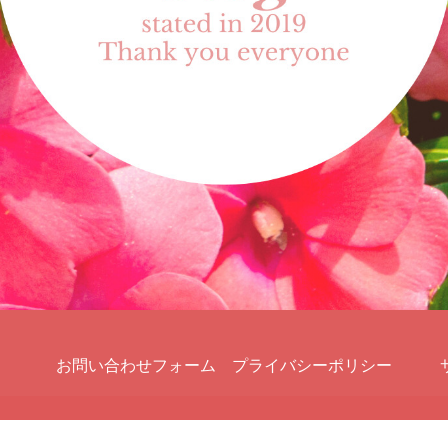
お問い合わせフォーム
プライバシーポリシー