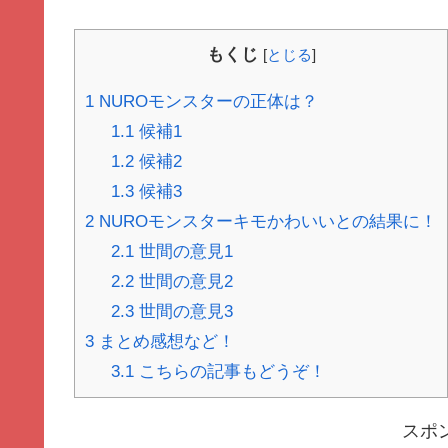
もくじ
[
とじる
]
1
NUROモンスターの正体は？
1.1
候補1
1.2
候補2
1.3
候補3
2
NUROモンスターキモかわいいとの結果に！
2.1
世間の意見1
2.2
世間の意見2
2.3
世間の意見3
3
まとめ感想など！
3.1
こちらの記事もどうぞ！
スポ