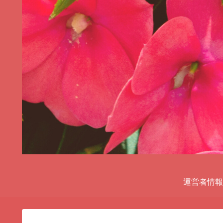
運営者情報