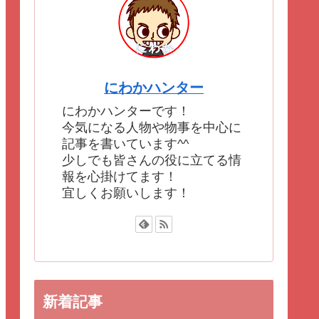
にわかハンター
にわかハンターです！
今気になる人物や物事を中心に
記事を書いています^^
少しでも皆さんの役に立てる情
報を心掛けてます！
宜しくお願いします！
新着記事