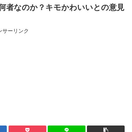
体何者なのか？キモかわいいとの意見
ンサーリンク