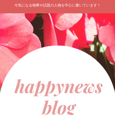
今気になる物事や話題の人物を中心に書いています！