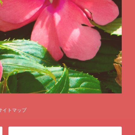
サイトマップ