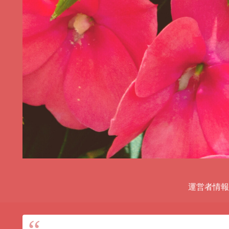
運営者情報