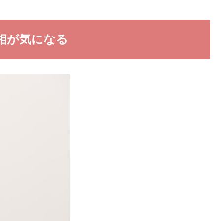
相が気になる