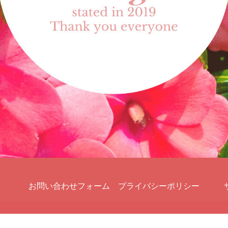
お問い合わせフォーム
プライバシーポリシー