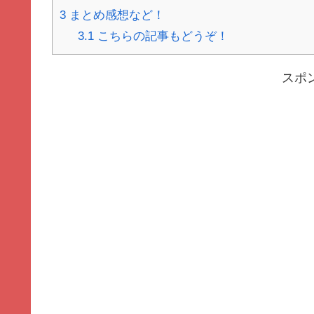
3
まとめ感想など！
3.1
こちらの記事もどうぞ！
スポ