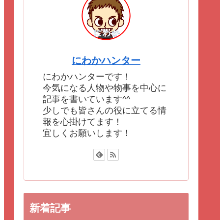
にわかハンター
にわかハンターです！
今気になる人物や物事を中心に
記事を書いています^^
少しでも皆さんの役に立てる情
報を心掛けてます！
宜しくお願いします！
新着記事