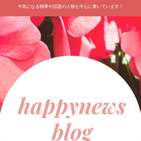
今気になる物事や話題の人物を中心に書いています！