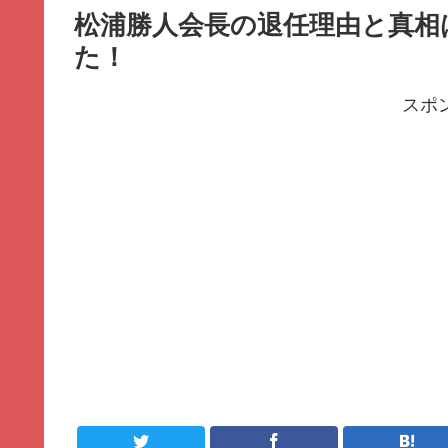
松浦勝人会長の退任理由と真相
た！
スポ