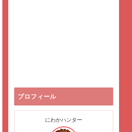
プロフィール
にわかハンター