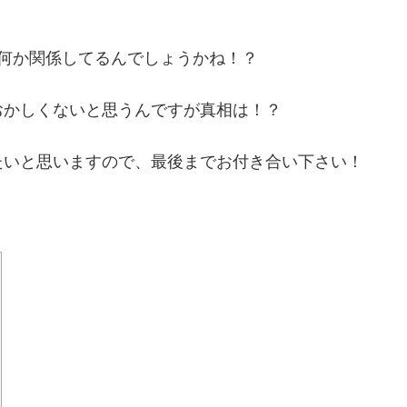
何か関係してるんでしょうかね！？
おかしくないと思うんですが真相は！？
たいと思いますので、最後までお付き合い下さい！