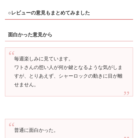
○レビューの意見もまとめてみました
面白かった意見から
毎週楽しみに見ています。
ワトさんの想い人が何か鍵となるような気がしま
すが、とりあえず、シャーロックの動きに目が離
せません。
普通に面白かった。