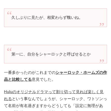
久しぶりに見たが、相変わらず醜いね。
第一に、自分をシャーロックと呼ばせるとか
一番多かったのがこれまでの
シャーロック・ホームズの作
品と比較してる
意見でした。
Huluのオリジナルドラマって割り切って見れば楽しく見
れる
という事なんでしょうが、シャーロック、ワトソンっ
て名前が有名過ぎますからどうしても「設定に無理があ