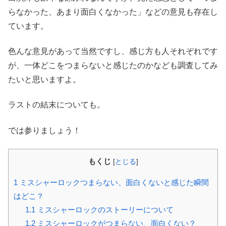
らなかった、あまり面白くなかった」などの意見も存在し
ています。
色んな意見があって当然ですし、感じ方も人それぞれです
が、一体どこをつまらないと感じたのかなども調査してみ
たいと思いますよ。
ラストの結末についても。
では参りましょう！
もくじ
[
とじる
]
1
ミスシャーロックつまらない、面白くないと感じた瞬間
はどこ？
1.1
ミスシャーロックのストーリーについて
1.2
ミスシャーロックがつまらない、面白くない？