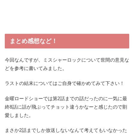
まとめ感想など！
今回なんですが、ミスシャーロックについて世間の意見な
どを参考に書いてみました。
ラストの結末についてはご自身で確かめてみて下さい！
金曜ロードショーでは第2話までの話だったのに一気に最
終8話に話が飛ぶってチョット違うかなーと感じたので割
愛しました。
まさか2話までしか放送しないなんて考えてもいなかった