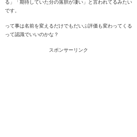
る」「期待していた分の落胆が凄い」と言われてるみたい
です。
って事は名前を変えるだけでもだいぶ評価も変わってくる
って認識でいいのかな？
スポンサーリンク