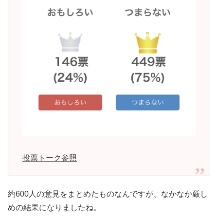
投票トーク参照
約600人の意見をまとめたものなんですが、なかなか厳し
めの結果になりましたね。