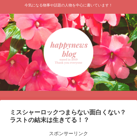
今気になる物事や話題の人物を中心に書いています！
ミスシャーロックつまらない面白くない？
ラストの結末は生きてる！？
スポンサーリンク