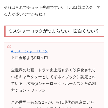
それはそれでチョット複雑ですが、Huluは既に入会して
る人が多いですからね！
ミスシャーロックがつまらない、面白くない？
#ミス・シャーロック
👩🏻金曜よる9時👩🏻
全世界の映画・ドラマ史上最も多く映像化されて
いるキャラクターとしてギネスブックに認定され
ている、名探偵シャーロック・ホームズとその相
方ジョン・ワトソン
この世界一有名な2人が、もし現代の東京にいた