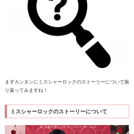
まずカンタンにミスシャーロックのストーリーについて振
り返ってみますね！
ミスシャーロックのストーリーについて