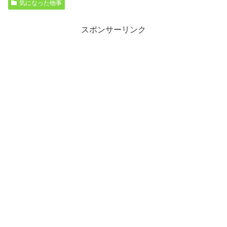
気になった物事
スポンサーリンク