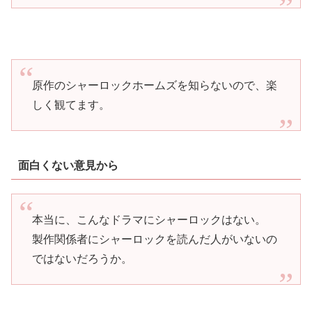
原作のシャーロックホームズを知らないので、楽
しく観てます。
面白くない意見から
本当に、こんなドラマにシャーロックはない。
製作関係者にシャーロックを読んだ人がいないの
ではないだろうか。