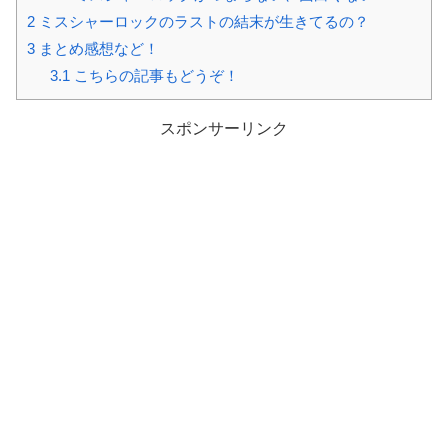
2
ミスシャーロックのラストの結末が生きてるの？
3
まとめ感想など！
3.1
こちらの記事もどうぞ！
スポンサーリンク