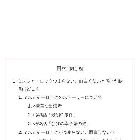
目次
ミスシャーロックつまらない、面白くないと感じた瞬
間はどこ？
ミスシャーロックのストーリーについて
○豪華な出演者
○第1話「最初の事件」
○第2話「ひげの幸子像の謎」
ミスシャーロックがつまらない、面白くない？