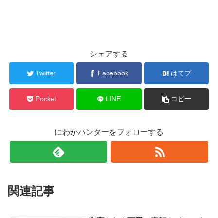
シェアする
Twitter
Facebook
はてブ
Pocket
LINE
コピー
にわかハンターをフォローする
関連記事