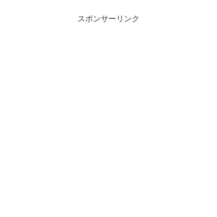
スポンサーリンク