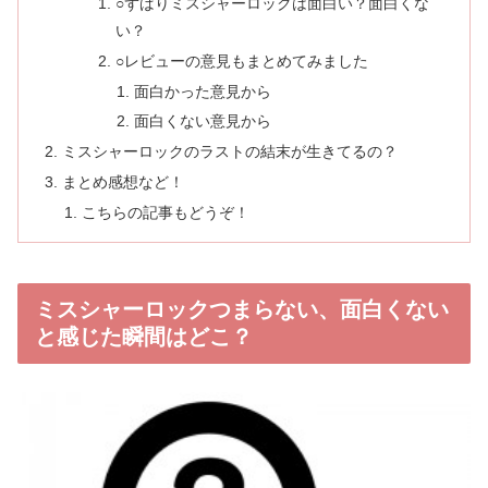
○ずばりミスシャーロックは面白い？面白くな
い？
○レビューの意見もまとめてみました
面白かった意見から
面白くない意見から
ミスシャーロックのラストの結末が生きてるの？
まとめ感想など！
こちらの記事もどうぞ！
ミスシャーロックつまらない、面白くない
と感じた瞬間はどこ？