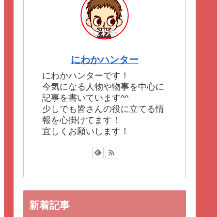
にわかハンター
にわかハンターです！
今気になる人物や物事を中心に
記事を書いています^^
少しでも皆さんの役に立てる情
報を心掛けてます！
宜しくお願いします！
新着記事