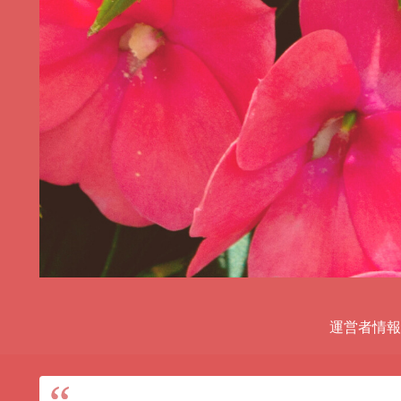
運営者情報