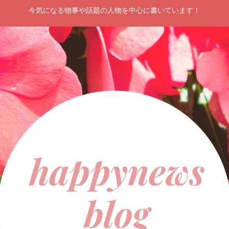
今気になる物事や話題の人物を中心に書いています！