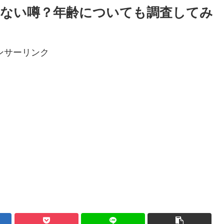
ない噂？年齢についても調査してみ
ンサーリンク