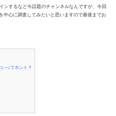
ンクインするなど今話題のチャンネルなんですが、今回
を中心に調査してみたいと思いますので最後までお
ないってホント？