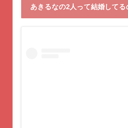
あきるなの2人って結婚してる