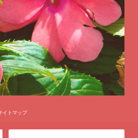
サイトマップ