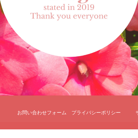
お問い合わせフォーム
プライバシーポリシー