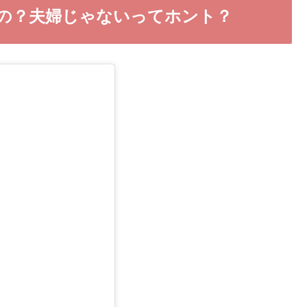
の？夫婦じゃないってホント？