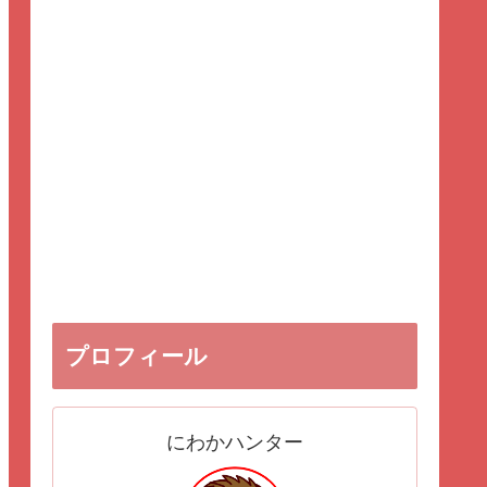
プロフィール
にわかハンター