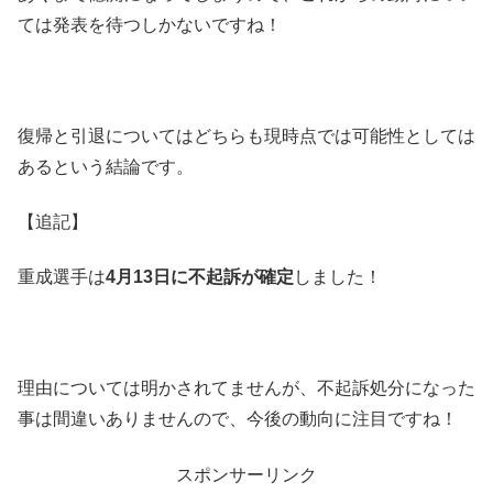
ては発表を待つしかないですね！
復帰と引退についてはどちらも現時点では可能性としては
あるという結論です。
【追記】
重成選手は
4月13日に不起訴が確定
しました！
理由については明かされてませんが、不起訴処分になった
事は間違いありませんので、今後の動向に注目ですね！
スポンサーリンク