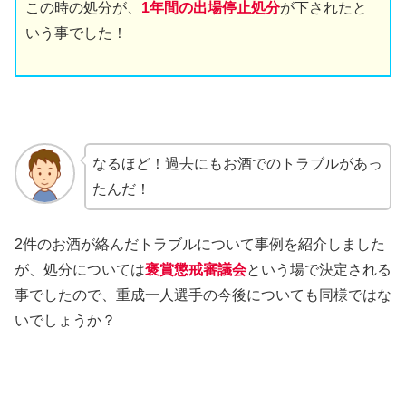
この時の処分が、
1年間の出場停止処分
が下されたと
いう事でした！
なるほど！過去にもお酒でのトラブルがあっ
たんだ！
2件のお酒が絡んだトラブルについて事例を紹介しました
が、処分については
褒賞懲戒審議会
という場で決定される
事でしたので、重成一人選手の今後についても同様ではな
いでしょうか？