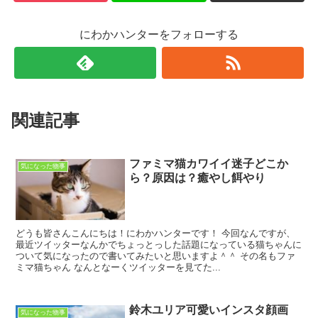
にわかハンターをフォローする
関連記事
ファミマ猫カワイイ迷子どこか
気になった物事
ら？原因は？癒やし餌やり
どうも皆さんこんにちは！にわかハンターです！ 今回なんですが、
最近ツイッターなんかでちょっとっした話題になっている猫ちゃんに
ついて気になったので書いてみたいと思いますよ＾＾ その名もファ
ミマ猫ちゃん なんとなーくツイッターを見てた...
鈴木ユリア可愛いインスタ顔画
気になった物事