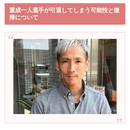
重成一人選手が引退してしまう可能性と復
帰について