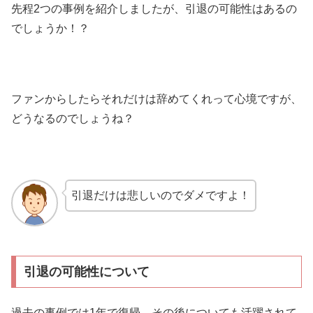
先程2つの事例を紹介しましたが、引退の可能性はあるの
でしょうか！？
ファンからしたらそれだけは辞めてくれって心境ですが、
どうなるのでしょうね？
引退だけは悲しいのでダメですよ！
引退の可能性について
過去の事例では1年で復帰、その後についても活躍されて