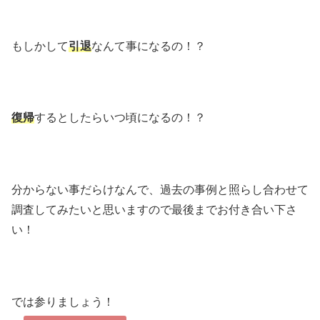
もしかして
引退
なんて事になるの！？
復帰
するとしたらいつ頃になるの！？
分からない事だらけなんで、過去の事例と照らし合わせて
調査してみたいと思いますので最後までお付き合い下さ
い！
では参りましょう！