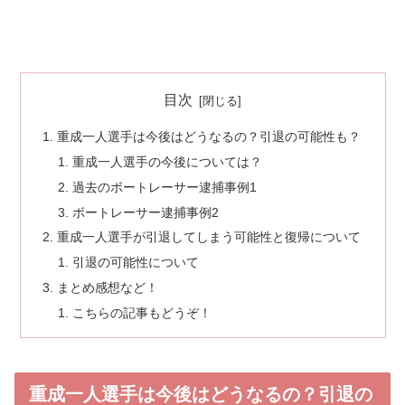
目次
重成一人選手は今後はどうなるの？引退の可能性も？
重成一人選手の今後については？
過去のボートレーサー逮捕事例1
ボートレーサー逮捕事例2
重成一人選手が引退してしまう可能性と復帰について
引退の可能性について
まとめ感想など！
こちらの記事もどうぞ！
重成一人選手は今後はどうなるの？引退の