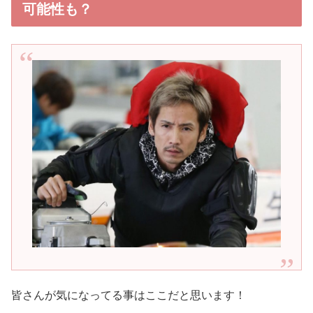
可能性も？
皆さんが気になってる事はここだと思います！