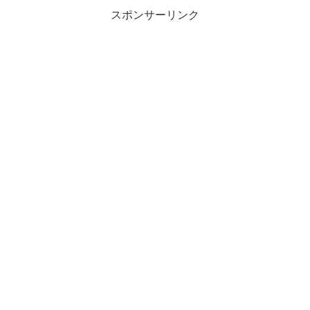
スポンサーリンク