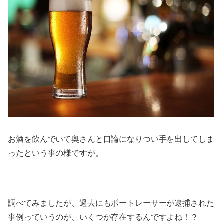
お酒を飲んでいて奥さんと口論になりつい手を出してしま
ったという事の様ですが。
調べてみましたが、過去にもボートレーサーが逮捕された
事例っていうのが、いくつか存在するんですよね！？