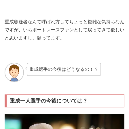
重成容疑者なんて呼ばれ方してちょっと複雑な気持ちなん
ですが、いちボートレースファンとして戻ってきて欲しい
と思いますし、願ってます。
重成選手の今後はどうなるの！？
重成一人選手の今後については？