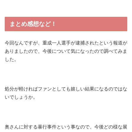
まとめ感想など！
今回なんですが、重成一人選手が逮捕されたという報道が
ありましたので、今後について気になったので調べてみま
した。
処分が軽ければファンとしても嬉しい結果になるのではな
いでしょうか。
奥さんに対する暴行事件という事なので、今後どの様な展