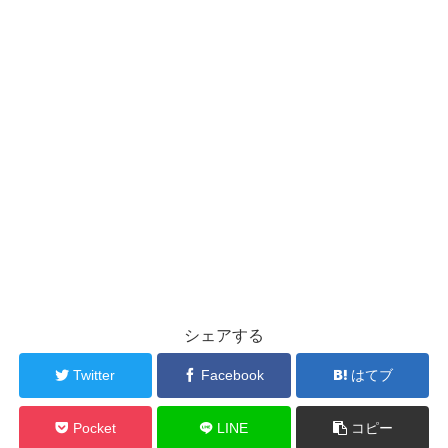
シェアする
Twitter
Facebook
はてブ
Pocket
LINE
コピー