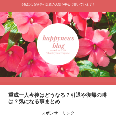
今気になる物事や話題の人物を中心に書いています！
重成一人今後はどうなる？引退や復帰の噂
は？気になる事まとめ
スポンサーリンク