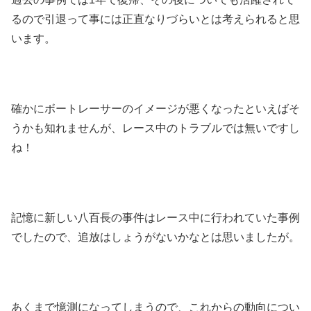
るので引退って事には正直なりづらいとは考えられると思
います。
確かにボートレーサーのイメージが悪くなったといえばそ
うかも知れませんが、レース中のトラブルでは無いですし
ね！
記憶に新しい八百長の事件はレース中に行われていた事例
でしたので、追放はしょうがないかなとは思いましたが。
あくまで憶測になってしまうので、これからの動向につい