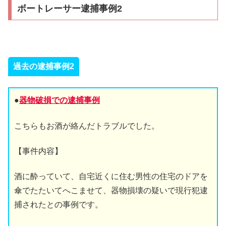
ボートレーサー逮捕事例2
過去の逮捕事例2
●
器物破損での逮捕事例
こちらもお酒が絡んだトラブルでした。
【事件内容】
酒に酔っていて、自宅近くに住む男性の住宅のドアを
傘でたたいてへこませて、器物損壊の疑いで現行犯逮
捕されたとの事例です。