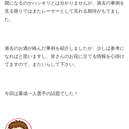
開になるのかハッキリとは分かりませんが、過去の事例を
見る限りではまたレーサーとして見れる期待がもてまし
た。
過去のお酒が絡んだ事例を紹介しましたが、少しは参考に
なればと思いますし、皆さんのお役に立てる情報を心掛け
てますので、またいらして下さい。
今回は重成一人選手の話題でした！