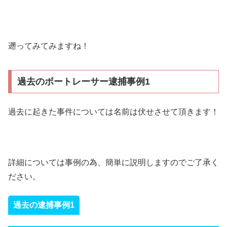
遡ってみてみますね！
過去のボートレーサー逮捕事例1
過去に起きた事件については名前は伏せさせて頂きます！
詳細については事例の為、簡単に説明しますのでご了承く
ださい。
過去の逮捕事例1