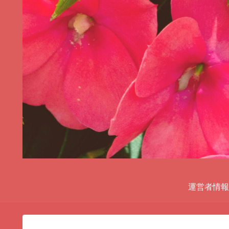
運営者情報