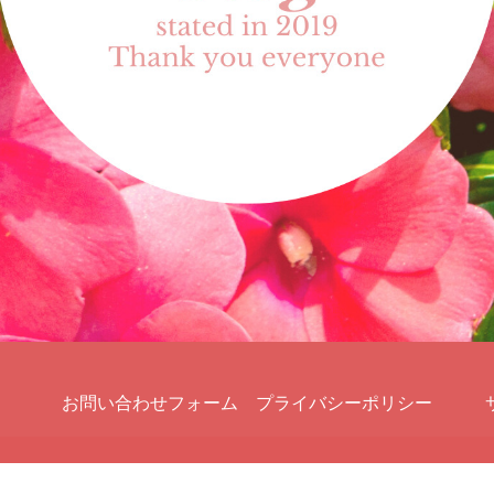
お問い合わせフォーム
プライバシーポリシー