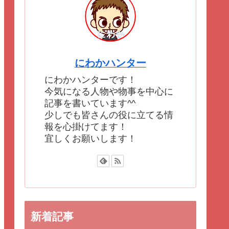
にわかハンター
にわかハンターです！
今気になる人物や物事を中心に
記事を書いています^^
少しでも皆さんの役に立てる情
報を心掛けてます！
宜しくお願いします！
新着記事