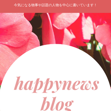
今気になる物事や話題の人物を中心に書いています！