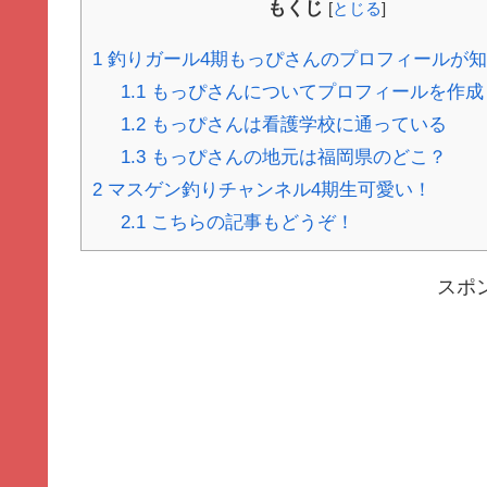
もくじ
[
とじる
]
1
釣りガール4期もっぴさんのプロフィールが
1.1
もっぴさんについてプロフィールを作成
1.2
もっぴさんは看護学校に通っている
1.3
もっぴさんの地元は福岡県のどこ？
2
マスゲン釣りチャンネル4期生可愛い！
2.1
こちらの記事もどうぞ！
スポ