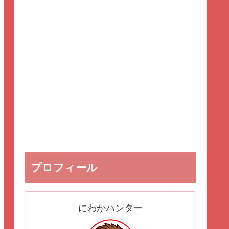
プロフィール
にわかハンター