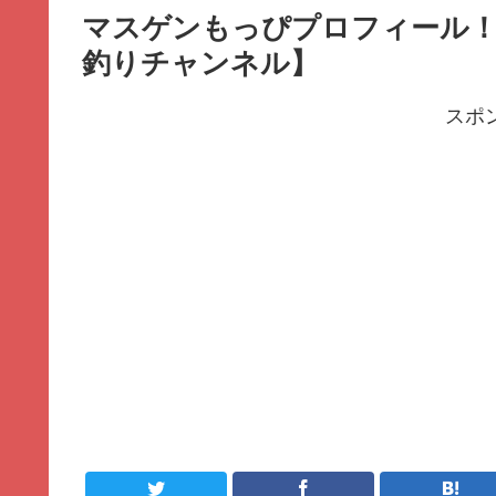
マスゲンもっぴプロフィール！
釣りチャンネル】
スポ