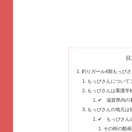
目
釣りガール4期もっぴ
もっぴさんについて
もっぴさんは看護学
✔ 滋賀県内の
もっぴさんの地元は
✔ もっぴさん
その時の動画