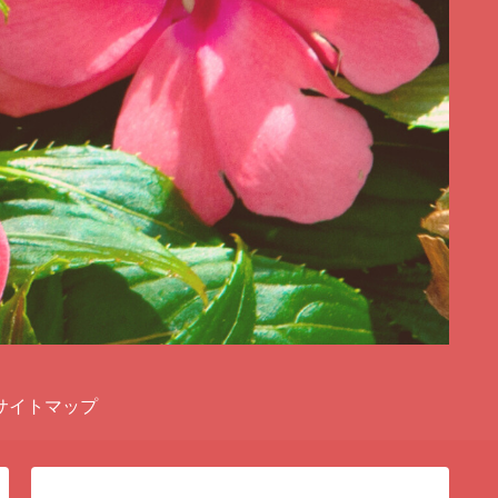
サイトマップ