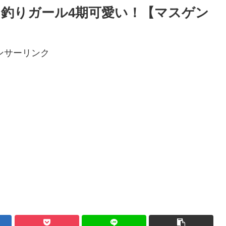
釣りガール4期可愛い！【マスゲン
ンサーリンク