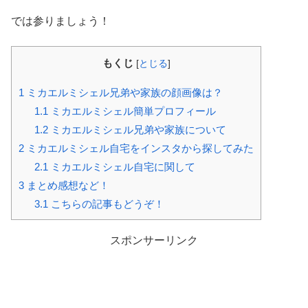
では参りましょう！
もくじ
[
とじる
]
1
ミカエルミシェル兄弟や家族の顔画像は？
1.1
ミカエルミシェル簡単プロフィール
1.2
ミカエルミシェル兄弟や家族について
2
ミカエルミシェル自宅をインスタから探してみた
2.1
ミカエルミシェル自宅に関して
3
まとめ感想など！
3.1
こちらの記事もどうぞ！
スポンサーリンク