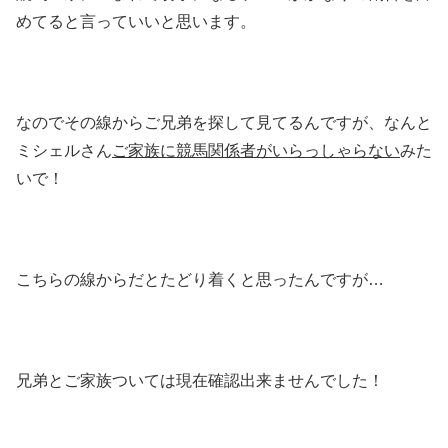
めてると言っていいと思います。
なのでその線からご兄弟を探して見てるんですが、なんと
ミシェルさん
ご家族に競馬関係者がいらっしゃらない
みた
いで！
こちらの線からだとたどり着くと思ったんですが…
兄弟とご家族ついては現在確認出来ませんでした！