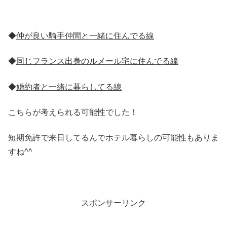
◆
仲が良い騎手仲間と一緒に住んでる線
◆
同じフランス出身のルメール宅に住んでる線
◆
婚約者と一緒に暮らしてる線
こちらが考えられる可能性でした！
短期免許で来日してるんでホテル暮らしの可能性もありま
すね^^
スポンサーリンク