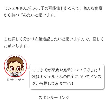
ミシェルさんが1人っ子の可能性もあるんで、色んな角度
から調べてみたいと思います。
また詳しく分かり次第追記したいと思いますんで、宜しく
お願いします！
ここまでが家族や兄弟についてでした！
次はミシェルさんの自宅についてインス
にわかハンター
タから探してみますね！
スポンサーリンク