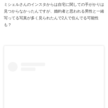
ミシェルさんのインスタからは自宅に関しての手がかりは
見つからなかったんですが、婚約者と思われる男性と一緒
写ってる写真が多く見られたんで2人で住んでる可能性
も？