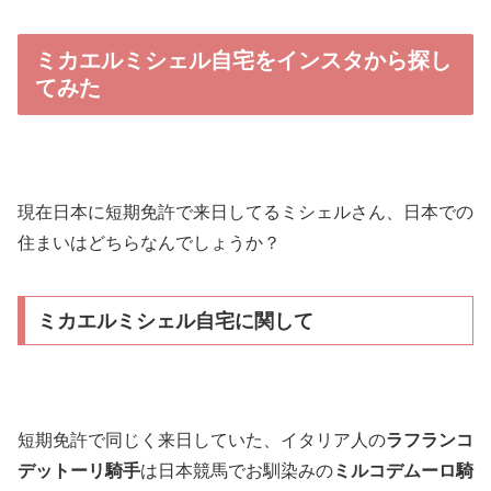
ミカエルミシェル自宅をインスタから探し
てみた
現在日本に短期免許で来日してるミシェルさん、日本での
住まいはどちらなんでしょうか？
ミカエルミシェル自宅に関して
短期免許で同じく来日していた、イタリア人の
ラフランコ
デットーリ騎手
は日本競馬でお馴染みの
ミルコデムーロ騎