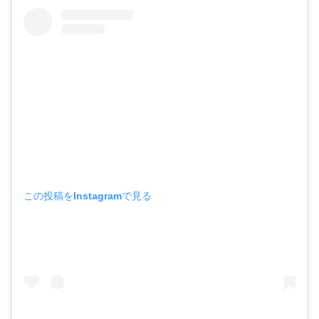
この投稿をInstagramで見る