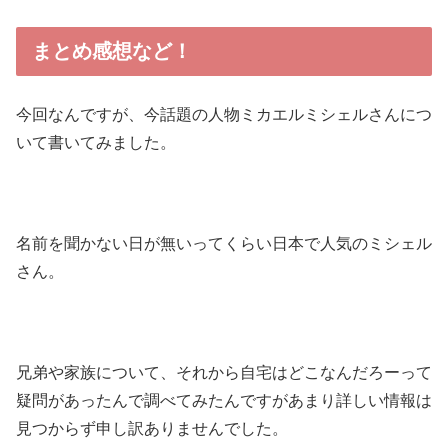
まとめ感想など！
今回なんですが、今話題の人物ミカエルミシェルさんにつ
いて書いてみました。
名前を聞かない日が無いってくらい日本で人気のミシェル
さん。
兄弟や家族について、それから自宅はどこなんだろーって
疑問があったんで調べてみたんですがあまり詳しい情報は
見つからず申し訳ありませんでした。