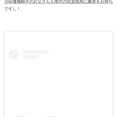
川田優雅騎手のお父さんも地方の佐賀競馬に厩舎をお持ち
ですし！