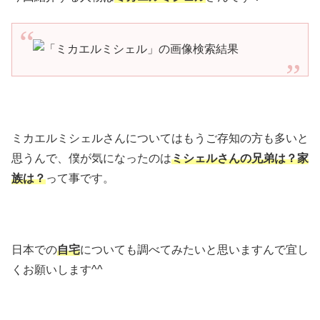
ミカエルミシェルさんについてはもうご存知の方も多いと
思うんで、僕が気になったのは
ミシェルさんの兄弟は？家
族は？
って事です。
日本での
自宅
についても調べてみたいと思いますんで宜し
くお願いします^^