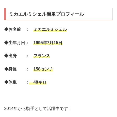
ミカエルミシェル簡単プロフィール
◆お名前 ：
ミカエルミシェル
◆生年月日：
1995年7月15日
◆出身 ：
フランス
◆身長 ：
158センチ
◆体重 ：
48キロ
2014年から騎手として活躍中です！