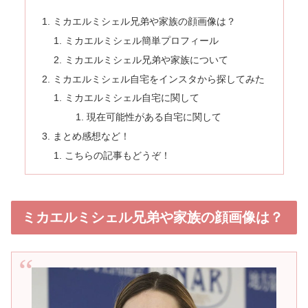
ミカエルミシェル兄弟や家族の顔画像は？
ミカエルミシェル簡単プロフィール
ミカエルミシェル兄弟や家族について
ミカエルミシェル自宅をインスタから探してみた
ミカエルミシェル自宅に関して
現在可能性がある自宅に関して
まとめ感想など！
こちらの記事もどうぞ！
ミカエルミシェル兄弟や家族の顔画像は？