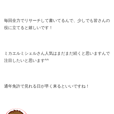
毎回全力でリサーチして書いてるんで、少しでも皆さんの
役に立てると嬉しいです！
ミカエルミシェルさん人気はまだまだ続くと思いますんで
注目したいと思います^^
通年免許で見れる日が早く来るといいですね！