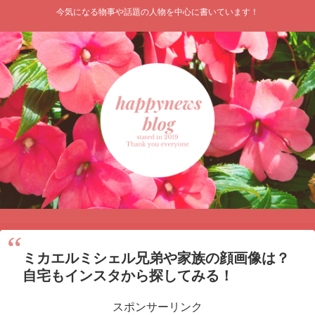
今気になる物事や話題の人物を中心に書いています！
ミカエルミシェル兄弟や家族の顔画像は？
自宅もインスタから探してみる！
スポンサーリンク