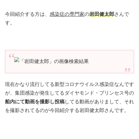
今回紹介する方は、
感染症の専門家
の
岩田健太郎
さんで
す。
現在かなり流行してる新型コロナウイルス感染症なんです
が、集団感染が発生してるダイヤモンド・プリンセス号の
船内にて動画を撮影し投稿
してる動画がありまして、それ
を撮影されてるのが今回紹介する岩田健太郎さんです。