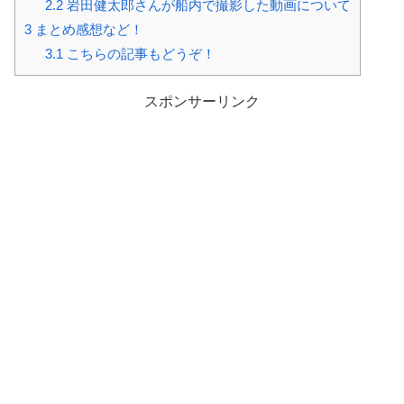
2.2
岩田健太郎さんが船内で撮影した動画について
3
まとめ感想など！
3.1
こちらの記事もどうぞ！
スポンサーリンク