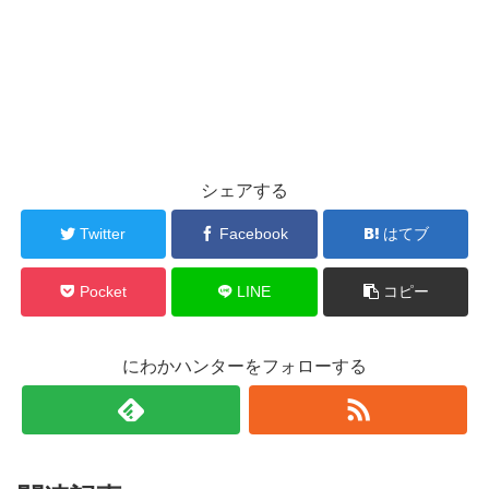
シェアする
Twitter
Facebook
はてブ
Pocket
LINE
コピー
にわかハンターをフォローする