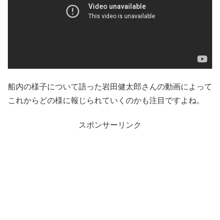
船内の様子について語った岩田健太郎さんの動画によって
これからどの様に報じられていくのかも注目ですよね。
スポンサーリンク