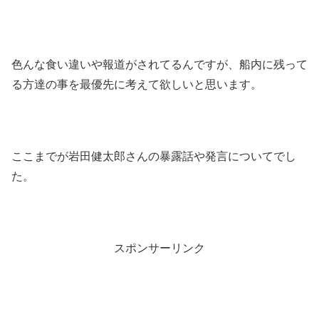
色んな食い違いや報道がされてるんですが、船内に残って
る方達の事を最優先に考えて欲しいと思います。
ここまでが岩田健太郎さんの暴露話や発言についてでし
た。
スポンサーリンク