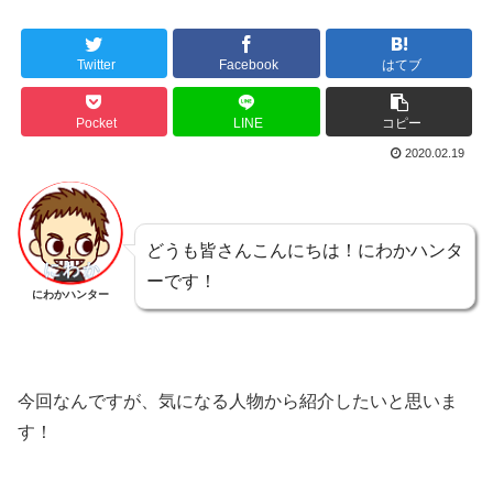
Twitter
Facebook
はてブ
Pocket
LINE
コピー
2020.02.19
どうも皆さんこんにちは！にわかハンタ
ーです！
にわかハンター
今回なんですが、気になる人物から紹介したいと思いま
す！