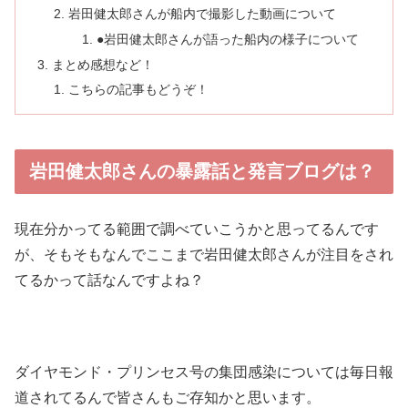
岩田健太郎さんが船内で撮影した動画について
●岩田健太郎さんが語った船内の様子について
まとめ感想など！
こちらの記事もどうぞ！
岩田健太郎さんの暴露話と発言ブログは？
現在分かってる範囲で調べていこうかと思ってるんです
が、そもそもなんでここまで岩田健太郎さんが注目をされ
てるかって話なんですよね？
ダイヤモンド・プリンセス号の集団感染については毎日報
道されてるんで皆さんもご存知かと思います。