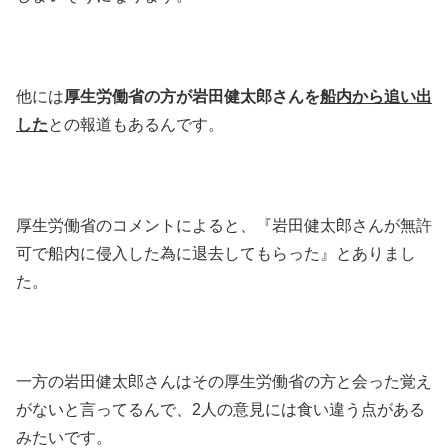
他には
厚生労働省の方が岩田健太郎さんを
船内から追い出
した
との報道もあるんです。
厚生労働省のコメントによると、『岩田健太郎さんが無許
可で船内に侵入した為に退去してもらった』とありまし
た。
一方の岩田健太郎さんはその厚生労働省の方と会った覚え
がないと言ってるんで、2人の意見には食い違う点がある
みたいです。