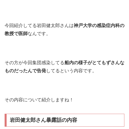
今回紹介してる岩田健太郎さんは
神戸大学の感染症内科の
教授で医師
なんです。
その方が今回集団感染してる
船内の様子がとてもずさんな
ものだったんで告発
してるという内容です。
その内容について紹介しますね！
岩田健太郎さん暴露話の内容