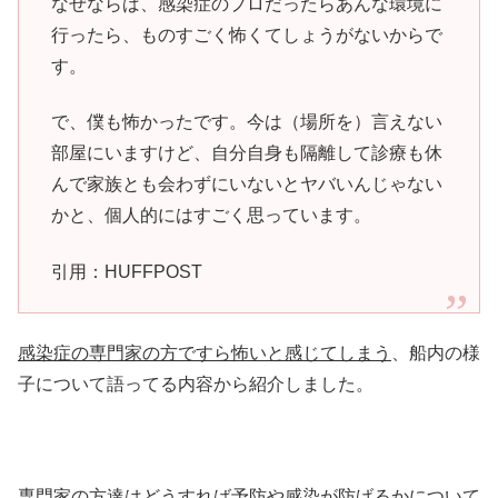
なぜならば、感染症のプロだったらあんな環境に
行ったら、ものすごく怖くてしょうがないからで
す。
で、僕も怖かったです。今は（場所を）言えない
部屋にいますけど、自分自身も隔離して診療も休
んで家族とも会わずにいないとヤバいんじゃない
かと、個人的にはすごく思っています。
引用：HUFFPOST
感染症の専門家の方ですら怖いと感じてしまう
、船内の様
子について語ってる内容から紹介しました。
専門家の方達はどうすれば予防や感染が防げるかについて