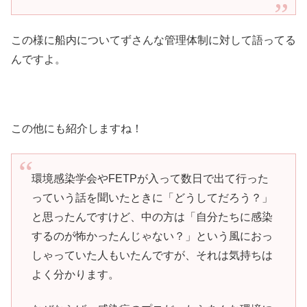
この様に船内についてずさんな管理体制に対して語ってる
んですよ。
この他にも紹介しますね！
環境感染学会やFETPが入って数日で出て行った
っていう話を聞いたときに「どうしてだろう？」
と思ったんですけど、中の方は「自分たちに感染
するのが怖かったんじゃない？」という風におっ
しゃっていた人もいたんですが、それは気持ちは
よく分かります。