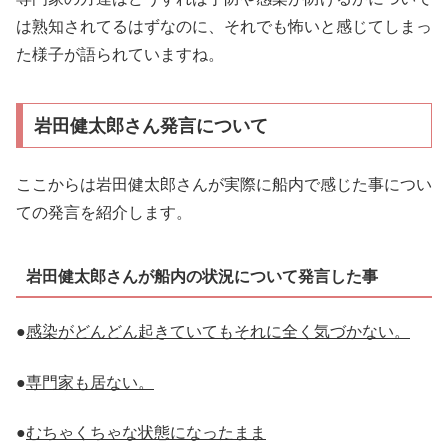
は熟知されてるはずなのに、それでも怖いと感じてしまっ
た様子が語られていますね。
岩田健太郎さん発言について
ここからは岩田健太郎さんが実際に船内で感じた事につい
ての発言を紹介します。
岩田健太郎さんが船内の状況について発言した事
●
感染がどんどん起きていてもそれに全く気づかない。
●
専門家も居ない。
●
むちゃくちゃな状態になったまま