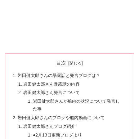
目次
岩田健太郎さんの暴露話と発言ブログは？
岩田健太郎さん暴露話の内容
岩田健太郎さん発言について
岩田健太郎さんが船内の状況について発言し
た事
岩田健太郎さんのブログや船内動画について
岩田健太郎さんブログ紹介
●2月13日更新ブログより