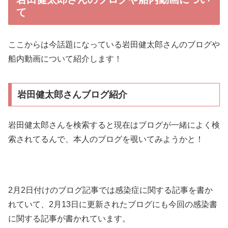
て
ここからは今話題になっている岩田健太郎さんのブログや
船内動画について紹介します！
岩田健太郎さんブログ紹介
岩田健太郎さんを検索すると現在はブログが一緒によく検
索されてるんで、本人のブログを覗いてみようかと！
2月2日付けのブログ記事では感染症に関する記事を書か
れていて、2月13日に更新されたブログにも今回の感染書
に関する記事が書かれています。