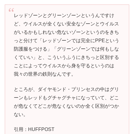
レッドゾーンとグリーンゾーンというんですけ
ど、ウイルスが全くない安全なゾーンとウイルス
がいるかもしれない危ないゾーンというのをきち
っと分けて「レッドゾーンでは完全にPPEという
防護服をつける」「グリーンゾーンでは何もしな
くていい」と、こういうふうにきちっと区別する
ことによってウイルスから身を守るというのは
我々の世界の鉄則なんです。
ところが、ダイヤモンド・プリンセスの中はグリ
ーンもレッドもグチャグチャになっていて、どこ
が危なくてどこが危なくないのか全く区別がつか
ない。
引用：HUFFPOST