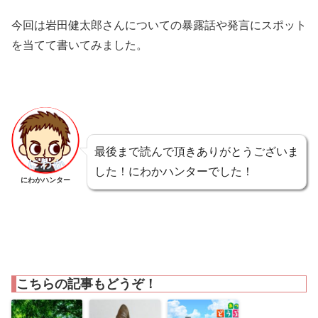
今回は岩田健太郎さんについての暴露話や発言にスポット
を当てて書いてみました。
最後まで読んで頂きありがとうございま
した！にわかハンターでした！
にわかハンター
こちらの記事もどうぞ！