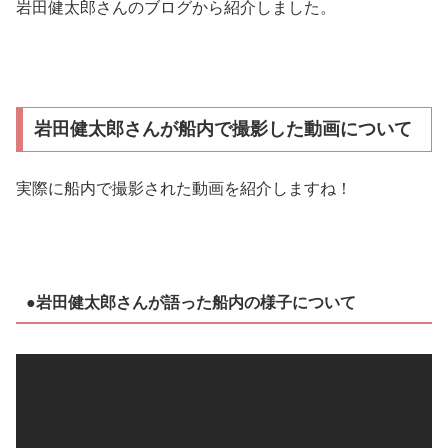
岩田健太郎さんのブログから紹介しました。
岩田健太郎さんが船内で撮影した動画について
実際に船内で撮影された動画を紹介しますね！
●岩田健太郎さんが語った船内の様子について