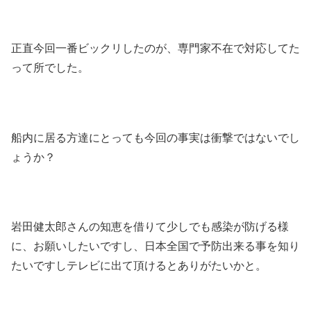
正直今回一番ビックリしたのが、専門家不在で対応してた
って所でした。
船内に居る方達にとっても今回の事実は衝撃ではないでし
ょうか？
岩田健太郎さんの知恵を借りて少しでも感染が防げる様
に、お願いしたいですし、日本全国で予防出来る事を知り
たいですしテレビに出て頂けるとありがたいかと。