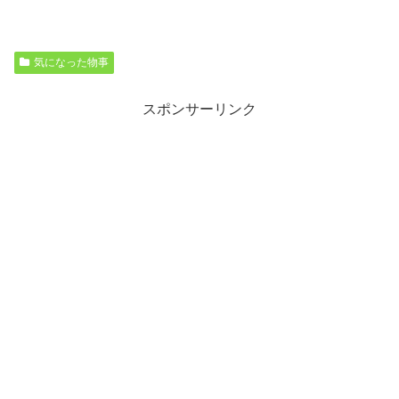
気になった物事
スポンサーリンク