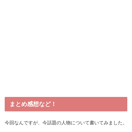
まとめ感想など！
今回なんですが、今話題の人物について書いてみました。