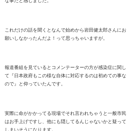
な事だと感じました。
これだけの話を聞くとなんで始めから岩田健太郎さんにお
願いしなかったんだよ！って思っちゃいますが。
報道番組を見ているとコメンテーターの方が感染症に関し
て『日本政府もこの様な自体に対応するのは初めての事な
ので』と仰っていたんです。
実際に命がかかってる現場でそれ言われちゃうと一般市民
はお手上げですし、他にも隠してるんじゃないかと疑って
しまいそうになります。