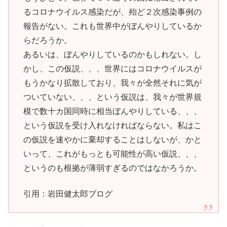
るコロナウイルス感染だが、殆ど２次感染事例の
報告がない。これも世界中がぼんやりしているか
らだろうか。
あるいは、ぼんやりしているのかもしれない。し
かし、この仮説、、、世界にはコロナウイルスが
もうかなり拡散しており、我々が全然それに気が
ついていない、、、という仮説は、我々が世界規
模で数十カ国同時に相当ぼんやりしている、、、
という仮説を受け入れなければならない。私はこ
の仮説を速やかに棄却することはしないが、かと
いって、これがもっとも可能性が高い仮説、、、
というのも根拠が薄弱すぎるのではなかろうか。
引用：岩田健太郎ブログ