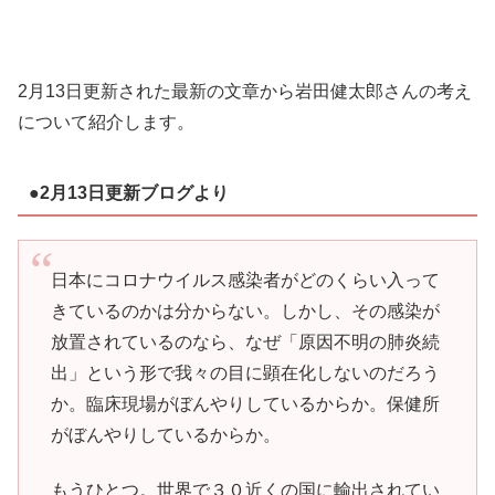
2月13日更新された最新の文章から岩田健太郎さんの考え
について紹介します。
●2月13日更新ブログより
日本にコロナウイルス感染者がどのくらい入って
きているのかは分からない。しかし、その感染が
放置されているのなら、なぜ「原因不明の肺炎続
出」という形で我々の目に顕在化しないのだろう
か。臨床現場がぼんやりしているからか。保健所
がぼんやりしているからか。
もうひとつ。世界で３０近くの国に輸出されてい