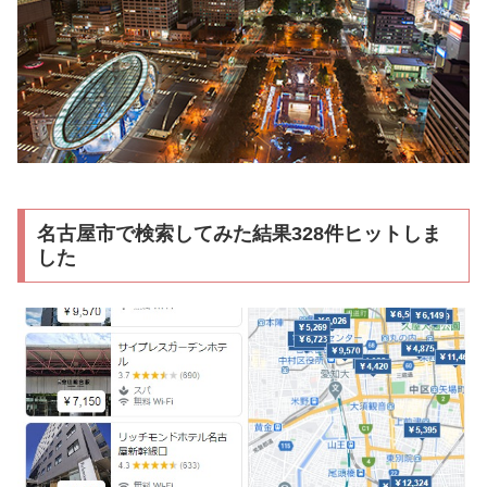
名古屋市で検索してみた結果328件ヒットしま
した