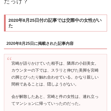
たっけ？
2020年8月25日付の記事では交際中の女性がい
た
2020年8月25日に掲載された記事内容
宮崎が語りかけていた相手は、隣席の小顔美女。
カウンターの下では、スラリと伸びた美脚を宮崎
の脚とぴったり触れ合わせている。かなり親しい
間柄であることは、隠しようがない。
会が解散したあと、宮崎と件の女性は、連れ立っ
てマンションに帰っていったのだった。