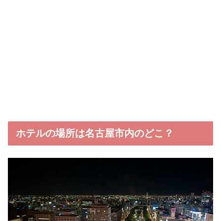
ホテルの場所は名古屋市内のどこ？