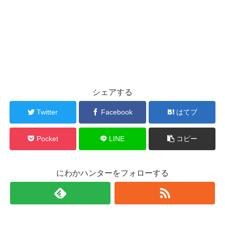
シェアする
Twitter
Facebook
はてブ
Pocket
LINE
コピー
にわかハンターをフォローする