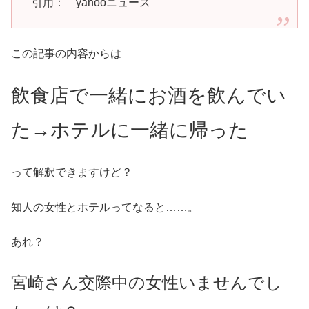
引用： yahooニュース
この記事の内容からは
飲食店で一緒にお酒を飲んでい
た→ホテルに一緒に帰った
って解釈できますけど？
知人の女性とホテルってなると……。
あれ？
宮崎さん交際中の女性いませんでし