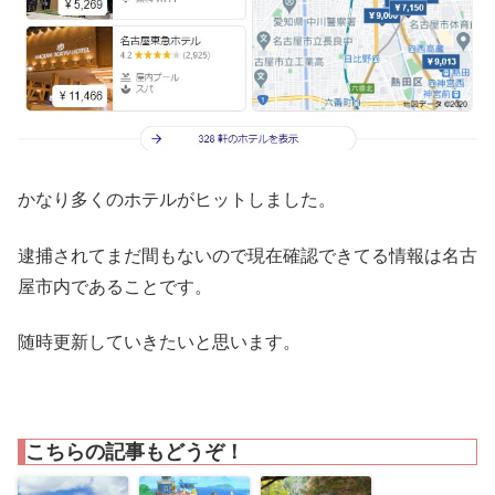
かなり多くのホテルがヒットしました。
逮捕されてまだ間もないので現在確認できてる情報は名古
屋市内であることです。
随時更新していきたいと思います。
こちらの記事もどうぞ！