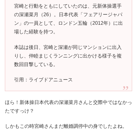
宮崎と行動をともにしていたのは、元新体操選手
の深瀬菜月（26）。日本代表「フェアリージャパ
ン」の一員として、ロンドン五輪（2012年）に出
場した経験を持つ。
本誌は後日、宮崎と深瀬が同じマンションに出入
りし、仲睦まじくランニングに出かける様子を複
数回目撃している。
引用：ライブドアニュース
ほら！新体操日本代表の深瀬菜月さんと交際中ではなかっ
たですっけ？
しかもこの時宮崎さんまだ離婚調停中の身でしたよね。