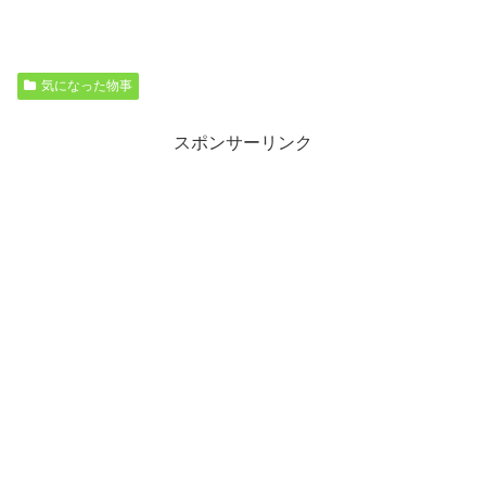
気になった物事
スポンサーリンク