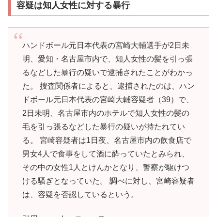
容疑は知人女性に対する暴行
ハンドボール元日本代表の宮崎大輔選手が2日未
明、愛知・名古屋市内で、知人女性の髪を引っ張
るなどした暴行の疑いで逮捕されたことがわかっ
た。 捜査関係者によると、逮捕されたのは、ハン
ドボール元日本代表の宮崎大輔容疑者（39）で、
2日未明、名古屋市内のホテルで知人女性の髪の
毛を引っ張るなどした暴行の疑いが持たれてい
る。 宮崎容疑者は1日夜、名古屋市内の飲食店で
男女4人で食事をして酒に酔っていたとみられ、
その中の女性1人とけんかとなり、警察が駆けつ
ける騒ぎとなっていた。 調べに対し、宮崎容疑者
は、容疑を否認しているという。