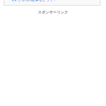
スポンサーリンク