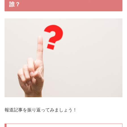
誰？
報道記事を振り返ってみましょう！