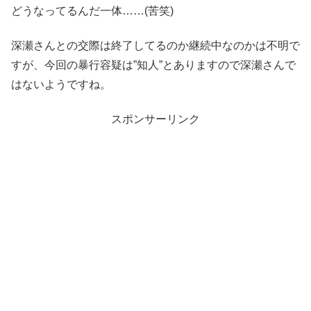
どうなってるんだ一体……(苦笑)
深瀬さんとの交際は終了してるのか継続中なのかは不明で
すが、今回の暴行容疑は”知人”とありますので深瀬さんで
はないようですね。
スポンサーリンク