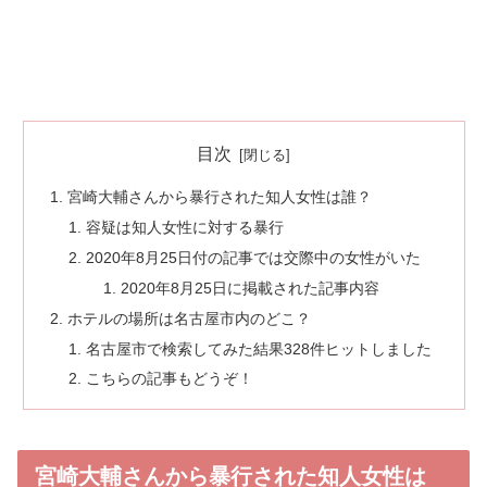
目次
宮崎大輔さんから暴行された知人女性は誰？
容疑は知人女性に対する暴行
2020年8月25日付の記事では交際中の女性がいた
2020年8月25日に掲載された記事内容
ホテルの場所は名古屋市内のどこ？
名古屋市で検索してみた結果328件ヒットしました
こちらの記事もどうぞ！
宮崎大輔さんから暴行された知人女性は