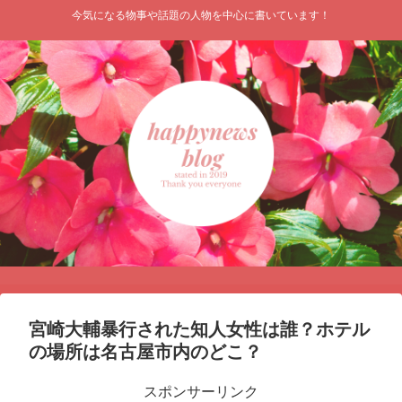
今気になる物事や話題の人物を中心に書いています！
宮崎大輔暴行された知人女性は誰？ホテル
の場所は名古屋市内のどこ？
スポンサーリンク