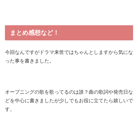
まとめ感想など！
今回なんですがドラマ来世ではちゃんとしますから気にな
った事を書きました。
オープニングの歌を歌ってるのは誰？曲の歌詞や発売日な
どを中心に書きましたが少しでもお役に立てたら嬉しいで
す。