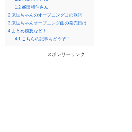
1.2
峯田和伸さん
2
来世ちゃんのオープニング曲の歌詞
3
来世ちゃんオープニング曲の発売日は
4
まとめ感想など！
4.1
こちらの記事もどうぞ！
スポンサーリンク