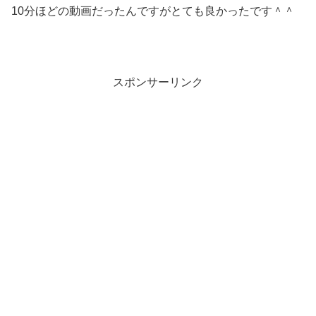
10分ほどの動画だったんですがとても良かったです＾＾
スポンサーリンク