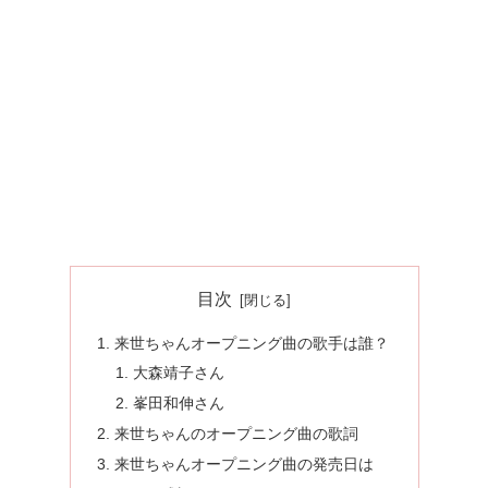
目次
来世ちゃんオープニング曲の歌手は誰？
大森靖子さん
峯田和伸さん
来世ちゃんのオープニング曲の歌詞
来世ちゃんオープニング曲の発売日は