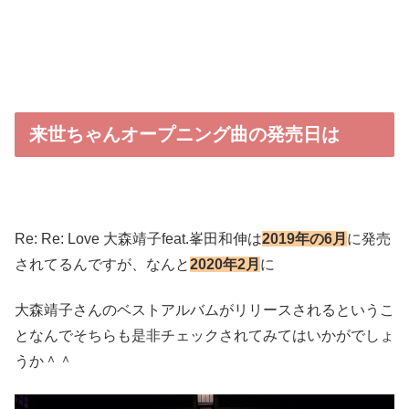
来世ちゃんオープニング曲の発売日は
Re: Re: Love 大森靖子feat.峯田和伸は
2019年の6月
に発売
されてるんですが、なんと
2020年2月
に
大森靖子さんのベストアルバムがリリースされるというこ
となんでそちらも是非チェックされてみてはいかがでしょ
うか＾＾