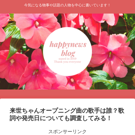
今気になる物事や話題の人物を中心に書いています！
来世ちゃんオープニング曲の歌手は誰？歌
詞や発売日についても調査してみる！
スポンサーリンク