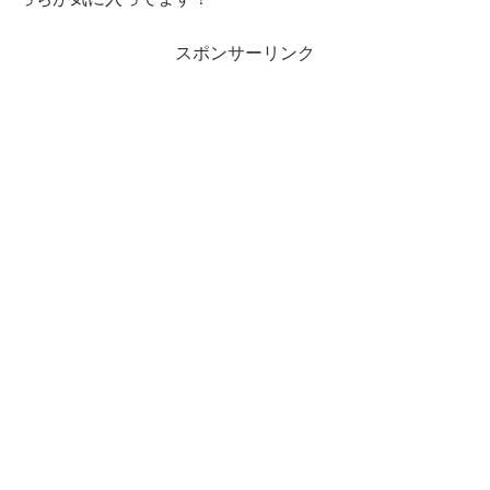
スポンサーリンク