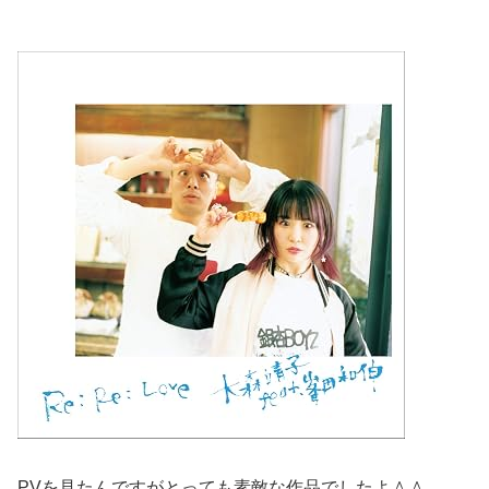
PVを見たんですがとっても素敵な作品でしたよ＾＾