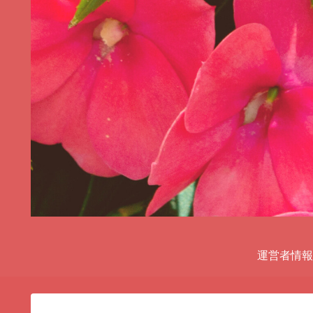
運営者情報