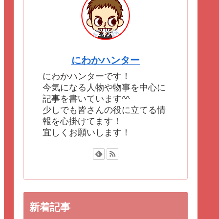
にわかハンター
にわかハンターです！
今気になる人物や物事を中心に
記事を書いています^^
少しでも皆さんの役に立てる情
報を心掛けてます！
宜しくお願いします！
新着記事