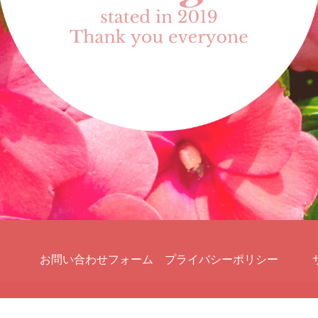
お問い合わせフォーム
プライバシーポリシー