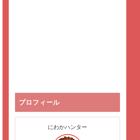
プロフィール
にわかハンター