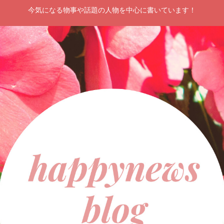
今気になる物事や話題の人物を中心に書いています！