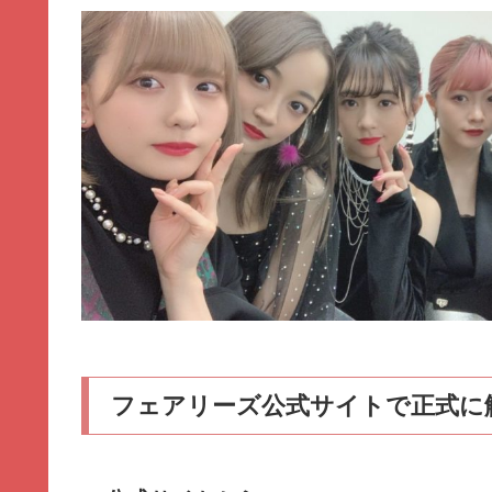
フェアリーズ公式サイトで正式に