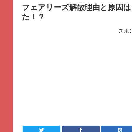
フェアリーズ解散理由と原因は
た！？
スポ