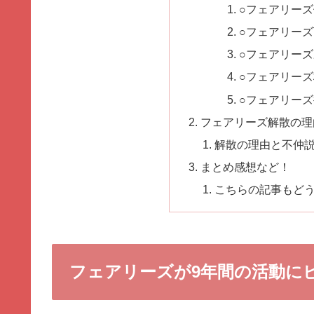
○フェアリー
○フェアリー
○フェアリー
○フェアリー
○フェアリー
フェアリーズ解散の理
解散の理由と不仲
まとめ感想など！
こちらの記事もど
フェアリーズが9年間の活動に