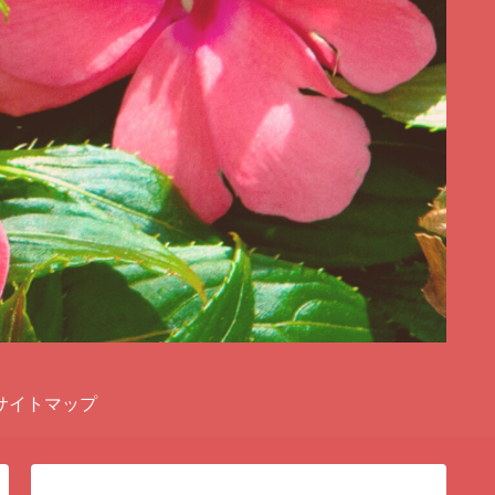
サイトマップ