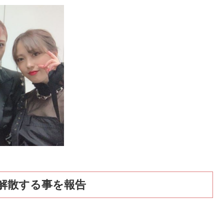
解散する事を報告