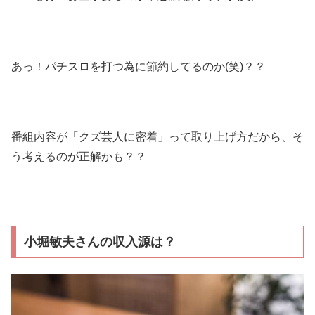
あっ！パチスロを打つ為に節約してるのか(笑)？？
番組内容が「クズ芸人に密着」って取り上げ方だから、そ
う考えるのが正解かも？？
小堀敏夫さんの収入源は？