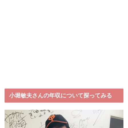
小堀敏夫さんの年収について探ってみる