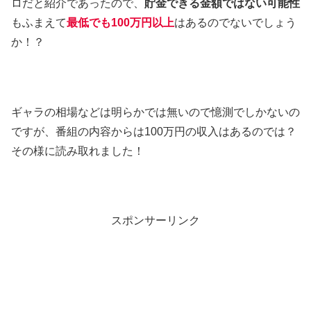
ロだと紹介であったので、
貯金できる金額ではない可能性
もふまえて
最低でも100万円以上
はあるのでないでしょう
か！？
ギャラの相場などは明らかでは無いので憶測でしかないの
ですが、番組の内容からは100万円の収入はあるのでは？
その様に読み取れました！
スポンサーリンク