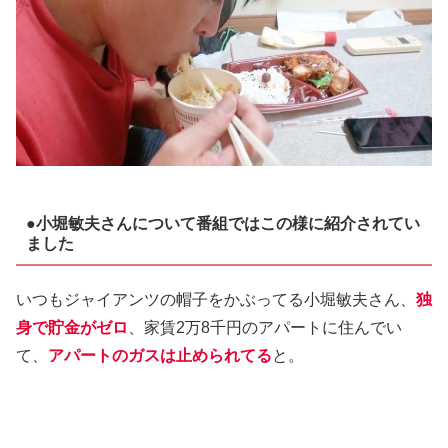
●小堀敏夫さんについて番組ではこの様に紹介されてい
ました
いつもジャイアンツの帽子をかぶってる小堀敏夫さん、
独
身で貯金がゼロ
、家賃2万8千円のアパートに住んでい
て、
アパートのガスは止められてる
と。