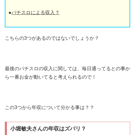
●
パチスロによる収入？
こちらの3つがあるのではないでしょうか？
最後のパチスロの収入に関しては、毎日通ってるとの事か
ら一番お金が動いてると考えられるので！
この3つから年収について分かる事は？？
小堀敏夫さんの年収はズバリ？