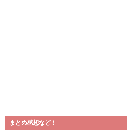
まとめ感想など！