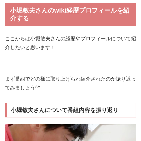
小堀敏夫さんのwiki経歴プロフィールを紹
介する
ここからは小堀敏夫さんの経歴やプロフィールについて紹
介したいと思います！
まず番組でどの様に取り上げられ紹介されたのか振り返っ
てみましょう^^
小堀敏夫さんについて番組内容を振り返り