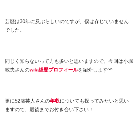
芸歴は30年に及ぶらしいのですが、僕は存じていません
でした。
同じく知らないって方も多いと思いますので、今回は小堀
敏夫さんの
wiki経歴プロフィール
を紹介します^^
更に52歳芸人さんの
年収
についても探ってみたいと思い
ますので、最後までお付き合い下さい！