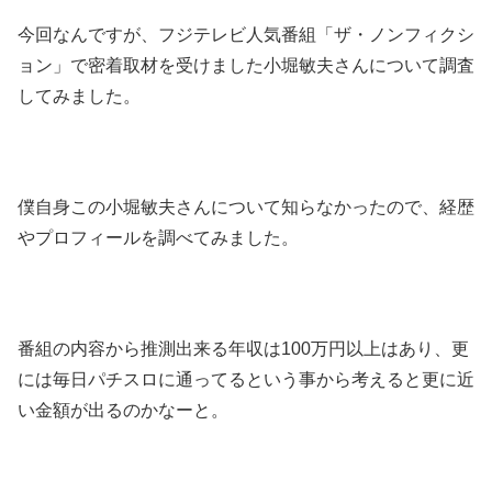
今回なんですが、フジテレビ人気番組「ザ・ノンフィクシ
ョン」で密着取材を受けました小堀敏夫さんについて調査
してみました。
僕自身この小堀敏夫さんについて知らなかったので、経歴
やプロフィールを調べてみました。
番組の内容から推測出来る年収は100万円以上はあり、更
には毎日パチスロに通ってるという事から考えると更に近
い金額が出るのかなーと。