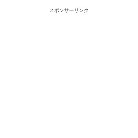
スポンサーリンク