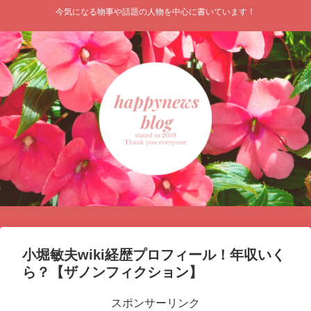
今気になる物事や話題の人物を中心に書いています！
小堀敏夫wiki経歴プロフィール！年収いく
ら？【ザノンフィクション】
スポンサーリンク