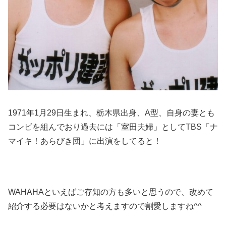
1971年1月29日生まれ、栃木県出身、A型、自身の妻とも
コンビを組んでおり過去には「室田夫婦」としてTBS「ナ
マイキ！あらびき団」に出演をしてると！
WAHAHAといえばご存知の方も多いと思うので、改めて
紹介する必要はないかと考えますので割愛しますね^^