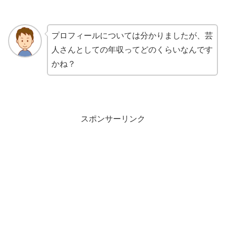
プロフィールについては分かりましたが、芸
人さんとしての年収ってどのくらいなんです
かね？
スポンサーリンク