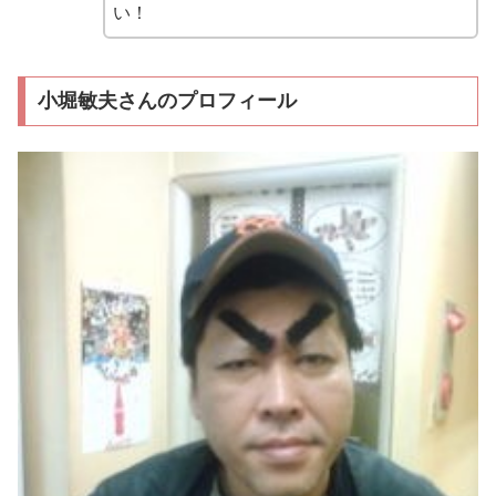
い！
小堀敏夫さんのプロフィール