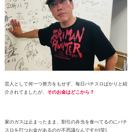
芸人として何一つ努力をもせず、毎日パチスロばかりと紹
介されてましたが、
そのお金はどこから？
家のガスは止まったまま、割引の弁当を食べてるのにパチ
スロを打つお金があるのが不思議なんですが(笑)