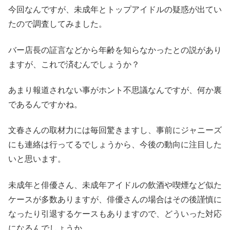
今回なんですが、未成年とトップアイドルの疑惑が出てい
たので調査してみました。
バー店長の証言などから年齢を知らなかったとの説があり
ますが、これで済むんでしょうか？
あまり報道されない事がホント不思議なんですが、何か裏
であるんですかね。
文春さんの取材力には毎回驚きますし、事前にジャニーズ
にも連絡は行ってるでしょうから、今後の動向に注目した
いと思います。
未成年と俳優さん、未成年アイドルの飲酒や喫煙など似た
ケースが多数ありますが、俳優さんの場合はその後謹慎に
なったり引退するケースもありますので、どういった対応
になるんでしょうか。