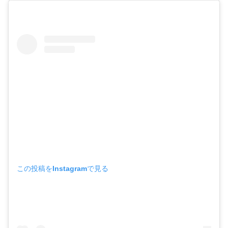
この投稿をInstagramで見る