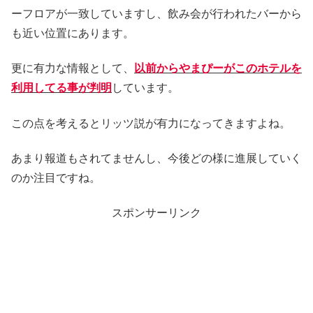
ーフロアが一致していますし、飲み会が行われたバーから
も近い位置にあります。
更に有力な情報として、
以前からやまぴーがこのホテルを
利用してる事が判明
しています。
この点を考えるとリッツ説が有力になってきますよね。
あまり報道もされてませんし、今後どの様に進展していく
のか注目ですね。
スポンサーリンク