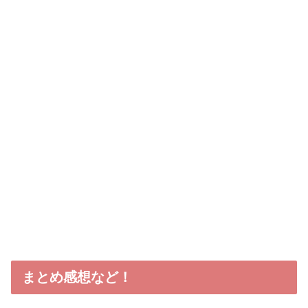
まとめ感想など！