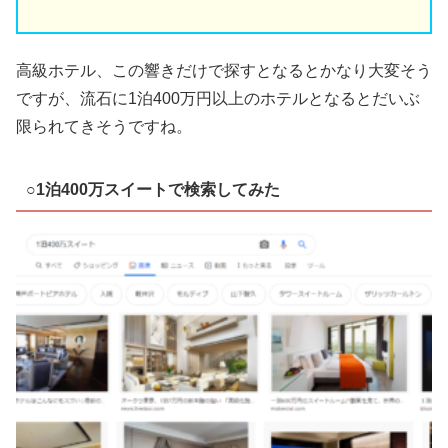
高級ホテル、この響きだけで探すとなるとかなり大変そう
ですが、流石に1泊400万円以上のホテルとなるとだいぶ
限られてきそうですね。
○1泊400万スイートで検索してみた