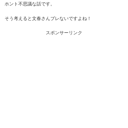
ホント不思議な話です。
そう考えると文春さんブレないですよね！
スポンサーリンク