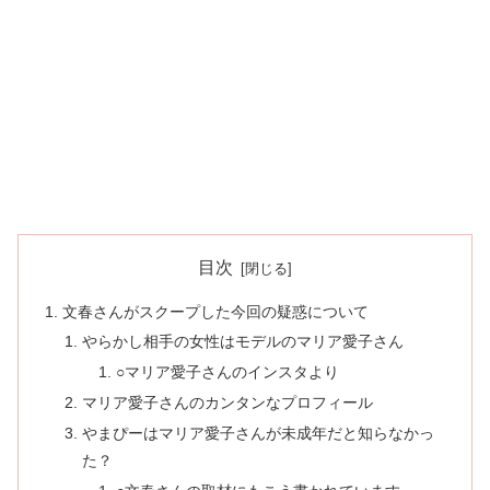
目次
文春さんがスクープした今回の疑惑について
やらかし相手の女性はモデルのマリア愛子さん
○マリア愛子さんのインスタより
マリア愛子さんのカンタンなプロフィール
やまぴーはマリア愛子さんが未成年だと知らなかっ
た？