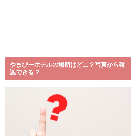
やまぴーホテルの場所はどこ？写真から確
認できる？