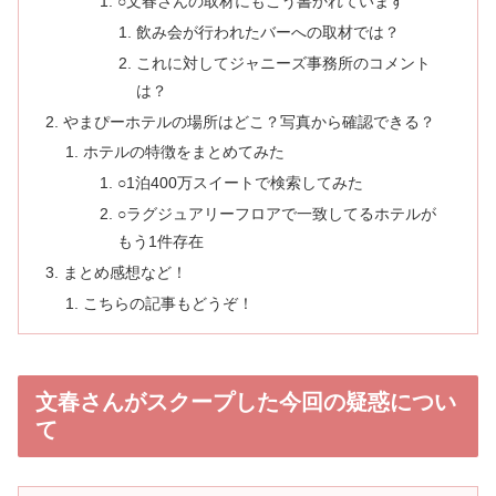
○文春さんの取材にもこう書かれています
飲み会が行われたバーへの取材では？
これに対してジャニーズ事務所のコメント
は？
やまぴーホテルの場所はどこ？写真から確認できる？
ホテルの特徴をまとめてみた
○1泊400万スイートで検索してみた
○ラグジュアリーフロアで一致してるホテルが
もう1件存在
まとめ感想など！
こちらの記事もどうぞ！
文春さんがスクープした今回の疑惑につい
て