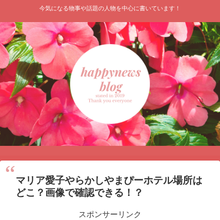
今気になる物事や話題の人物を中心に書いています！
マリア愛子やらかしやまぴーホテル場所は
どこ？画像で確認できる！？
スポンサーリンク