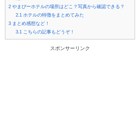
2
やまぴーホテルの場所はどこ？写真から確認できる？
2.1
ホテルの特徴をまとめてみた
3
まとめ感想など！
3.1
こちらの記事もどうぞ！
スポンサーリンク