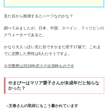
見た目から推測するとハーフなのかな？
調べてみましたが、日本、中国、スペイン、フィリピンの
クウォーターであると。
かなり大人っぽい見た目ですがまだ若干17歳で、これま
でに交際した男性は6人だそうですよ。
※交際歴は2019年恋ステ出演時ものです
やまぴーはマリア愛子さんが未成年だと知らな
かった？
○文春さんの取材にもこう書かれています