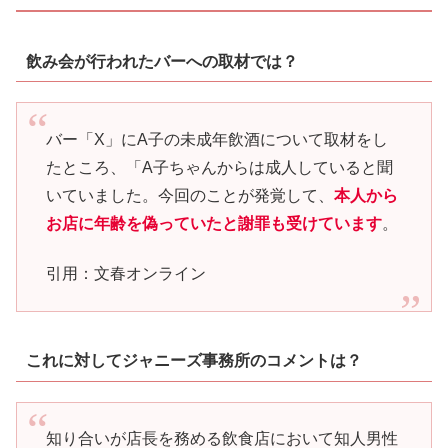
飲み会が行われたバーへの取材では？
バー「X」にA子の未成年飲酒について取材をし
たところ、「A子ちゃんからは成人していると聞
いていました。今回のことが発覚して、
本人から
お店に年齢を偽っていたと謝罪も受けています
。
引用：文春オンライン
これに対してジャニーズ事務所のコメントは？
知り合いが店長を務める飲食店において知人男性