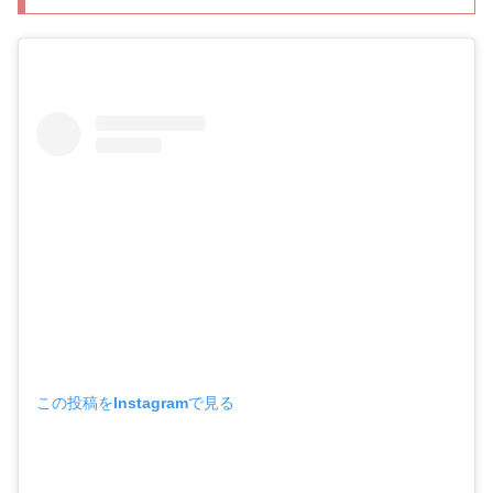
この投稿をInstagramで見る